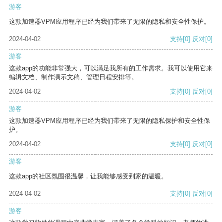
游客
这款加速器VPM应用程序已经为我们带来了无限的隐私和安全性保护。
2024-04-02
支持
[0]
反对
[0]
游客
这款app的功能非常强大，可以满足我所有的工作需求。我可以使用它来
编辑文档、制作演示文稿、管理日程安排等。
2024-04-02
支持
[0]
反对
[0]
游客
这款加速器VPM应用程序已经为我们带来了无限的隐私保护和安全性保
护。
2024-04-02
支持
[0]
反对
[0]
游客
这款app的社区氛围很温馨，让我能够感受到家的温暖。
2024-04-02
支持
[0]
反对
[0]
游客