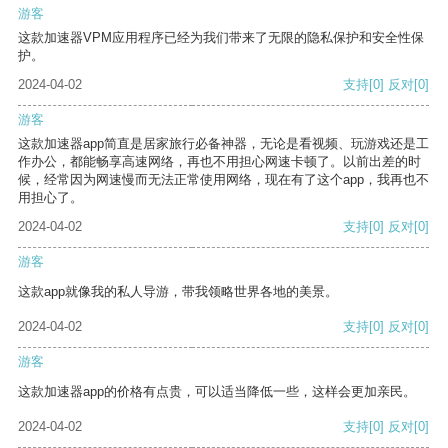
游客
这款加速器VPM应用程序已经为我们带来了无限的隐私保护和安全性保
护。
2024-04-02
支持
[0]
反对
[0]
游客
这款加速器app简直是居家旅行必备神器，无论是看视频、玩游戏还是工
作办公，都能畅享高速网络，再也不用担心网速卡顿了。以前出差的时
候，经常因为网速慢而无法正常使用网络，现在有了这个app，我再也不
用担心了。
2024-04-02
支持
[0]
反对
[0]
游客
这款app就像我的私人导游，带我领略世界各地的美景。
2024-04-02
支持
[0]
反对
[0]
游客
这款加速器app的价格有点贵，可以适当降低一些，这样会更加亲民。
2024-04-02
支持
[0]
反对
[0]