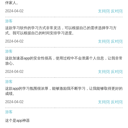
伴家人。
2024-04-02
支持
[0]
反对
[0]
游客
这款学习软件的学习方式非常灵活，可以根据自己的需求选择学习方
式。我可以根据自己的时间安排学习进度。
2024-04-02
支持
[0]
反对
[0]
游客
这款加速器app的安全性很高，使用过程中不会泄露个人信息，让我非常
放心。
2024-04-02
支持
[0]
反对
[0]
游客
这款app的学习氛围很浓厚，能够激励我不断学习，让我能够取得更好的
成绩。
2024-04-02
支持
[0]
反对
[0]
游客
这个是app神器