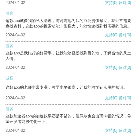
2024-04-02
支持
[0]
反对
[0]
游客
这款app就像我的私人助理，随时随地为我的办公提供帮助。我经常需要
查找资料，这款app的搜索功能非常强大，能够快速找到我需要的信息。
2024-04-02
支持
[0]
反对
[0]
游客
这款app是我旅行的好帮手，让我能够轻松找到目的地，了解当地的风土
人情。
2024-04-02
支持
[0]
反对
[0]
游客
这款app的老师非常专业，教学水平很高，让我能够学到实用的知识。
2024-04-02
支持
[0]
反对
[0]
游客
这款加速器app的加速效果还是不错的，但偶尔也会出现卡顿的情况，希
望开发者能够优化一下。
2024-04-02
支持
[0]
反对
[0]