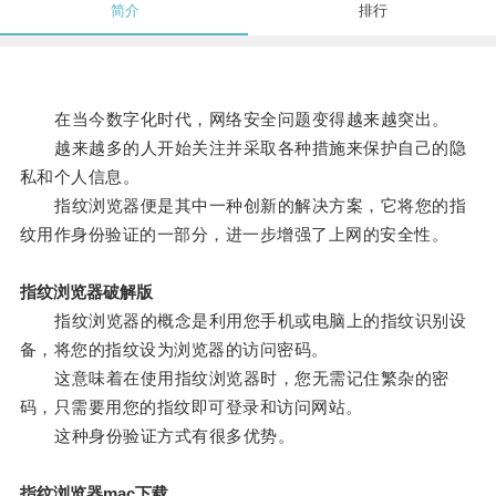
简介
排行
在当今数字化时代，网络安全问题变得越来越突出。
越来越多的人开始关注并采取各种措施来保护自己的隐
私和个人信息。
指纹浏览器便是其中一种创新的解决方案，它将您的指
纹用作身份验证的一部分，进一步增强了上网的安全性。
指纹浏览器破解版
指纹浏览器的概念是利用您手机或电脑上的指纹识别设
备，将您的指纹设为浏览器的访问密码。
这意味着在使用指纹浏览器时，您无需记住繁杂的密
码，只需要用您的指纹即可登录和访问网站。
这种身份验证方式有很多优势。
指纹浏览器mac下载