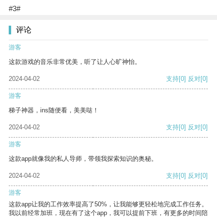
#3#
评论
游客
这款游戏的音乐非常优美，听了让人心旷神怡。
2024-04-02
支持
[0]
反对
[0]
游客
梯子神器，ins随便看，美美哒！
2024-04-02
支持
[0]
反对
[0]
游客
这款app就像我的私人导师，带领我探索知识的奥秘。
2024-04-02
支持
[0]
反对
[0]
游客
这款app让我的工作效率提高了50%，让我能够更轻松地完成工作任务。
我以前经常加班，现在有了这个app，我可以提前下班，有更多的时间陪