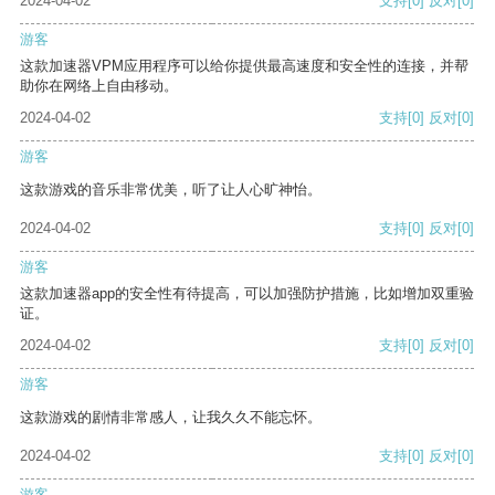
2024-04-02
支持
[0]
反对
[0]
游客
这款加速器VPM应用程序可以给你提供最高速度和安全性的连接，并帮
助你在网络上自由移动。
2024-04-02
支持
[0]
反对
[0]
游客
这款游戏的音乐非常优美，听了让人心旷神怡。
2024-04-02
支持
[0]
反对
[0]
游客
这款加速器app的安全性有待提高，可以加强防护措施，比如增加双重验
证。
2024-04-02
支持
[0]
反对
[0]
游客
这款游戏的剧情非常感人，让我久久不能忘怀。
2024-04-02
支持
[0]
反对
[0]
游客