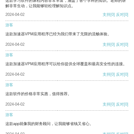
这款学习软件的课程内容非常丰富，涵盖了各个学科的知识。老师的讲
解非常生动，让我能够轻松理解知识点。
2024-04-02
支持
[0]
反对
[0]
游客
这款加速器VPM应用程序已经为我们带来了无限的流畅体验。
2024-04-02
支持
[0]
反对
[0]
游客
这款加速器VPM应用程序可以给你提供全球覆盖和最高安全性的连接。
2024-04-02
支持
[0]
反对
[0]
游客
这款软件的价格非常实惠，值得推荐。
2024-04-02
支持
[0]
反对
[0]
游客
这款app就像我的财务顾问，让我能够省钱又省心。