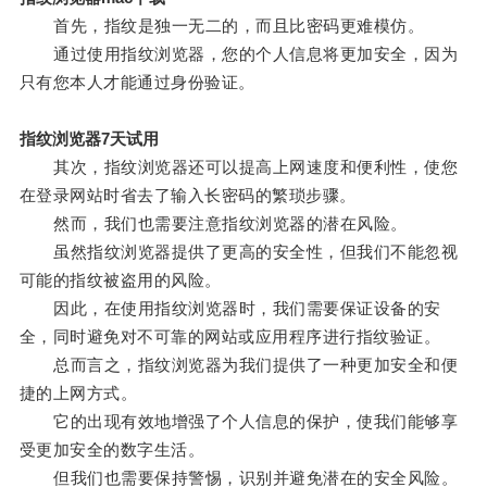
首先，指纹是独一无二的，而且比密码更难模仿。
通过使用指纹浏览器，您的个人信息将更加安全，因为
只有您本人才能通过身份验证。
指纹浏览器7天试用
其次，指纹浏览器还可以提高上网速度和便利性，使您
在登录网站时省去了输入长密码的繁琐步骤。
然而，我们也需要注意指纹浏览器的潜在风险。
虽然指纹浏览器提供了更高的安全性，但我们不能忽视
可能的指纹被盗用的风险。
因此，在使用指纹浏览器时，我们需要保证设备的安
全，同时避免对不可靠的网站或应用程序进行指纹验证。
总而言之，指纹浏览器为我们提供了一种更加安全和便
捷的上网方式。
它的出现有效地增强了个人信息的保护，使我们能够享
受更加安全的数字生活。
但我们也需要保持警惕，识别并避免潜在的安全风险。