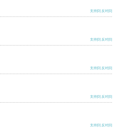
支持
[0]
反对
[0]
支持
[0]
反对
[0]
支持
[0]
反对
[0]
支持
[0]
反对
[0]
支持
[0]
反对
[0]