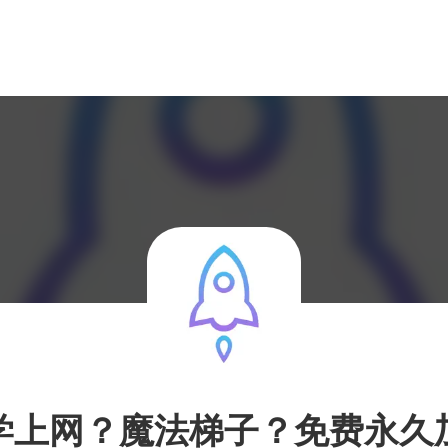
学上网？魔法梯子？免费永久