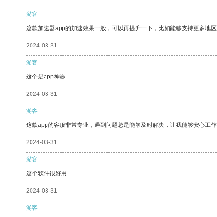
游客
这款加速器app的加速效果一般，可以再提升一下，比如能够支持更多地
2024-03-31
游客
这个是app神器
2024-03-31
游客
这款app的客服非常专业，遇到问题总是能够及时解决，让我能够安心工作
2024-03-31
游客
这个软件很好用
2024-03-31
游客