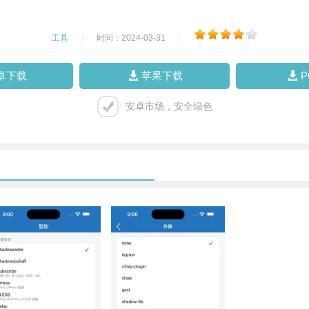
工具
|
时间：2024-03-31
|
卓下载
苹果下载
安卓市场，安全绿色