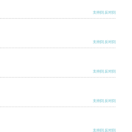
支持
[0]
反对
[0]
支持
[0]
反对
[0]
支持
[0]
反对
[0]
支持
[0]
反对
[0]
支持
[0]
反对
[0]