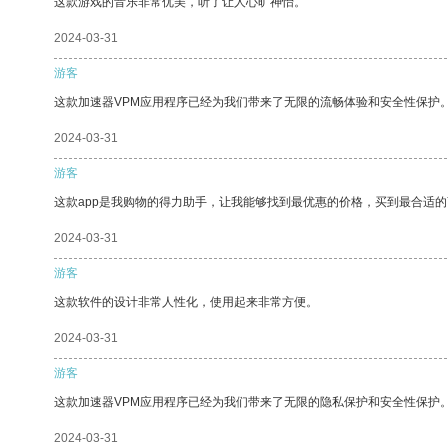
这款游戏的音乐非常优美，听了让人心旷神怡。
2024-03-31
游客
这款加速器VPM应用程序已经为我们带来了无限的流畅体验和安全性保护
2024-03-31
游客
这款app是我购物的得力助手，让我能够找到最优惠的价格，买到最合适
2024-03-31
游客
这款软件的设计非常人性化，使用起来非常方便。
2024-03-31
游客
这款加速器VPM应用程序已经为我们带来了无限的隐私保护和安全性保护
2024-03-31