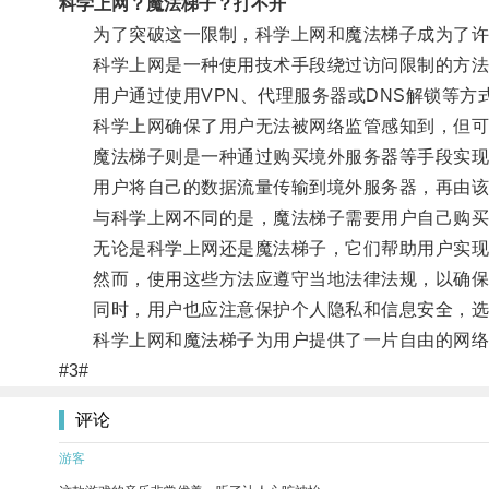
科学上网？魔法梯子？打不开
为了突破这一限制，科学上网和魔法梯子成为了许
科学上网是一种使用技术手段绕过访问限制的方法
用户通过使用VPN、代理服务器或DNS解锁等方
科学上网确保了用户无法被网络监管感知到，但可
魔法梯子则是一种通过购买境外服务器等手段实现
用户将自己的数据流量传输到境外服务器，再由该
与科学上网不同的是，魔法梯子需要用户自己购买
无论是科学上网还是魔法梯子，它们帮助用户实现
然而，使用这些方法应遵守当地法律法规，以确保
同时，用户也应注意保护个人隐私和信息安全，选
科学上网和魔法梯子为用户提供了一片自由的网络
#3#
评论
游客