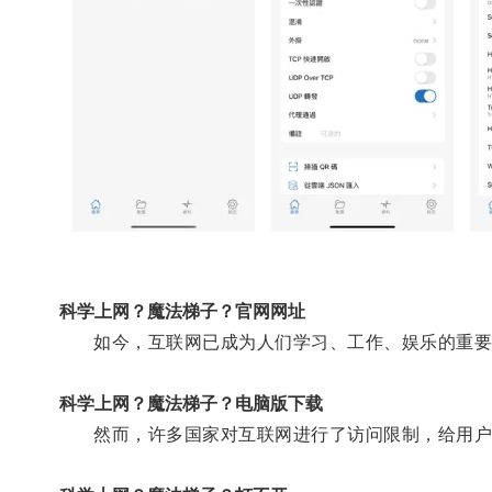
科学上网？魔法梯子？官网网址
如今，互联网已成为人们学习、工作、娱乐的重要
科学上网？魔法梯子？电脑版下载
然而，许多国家对互联网进行了访问限制，给用户