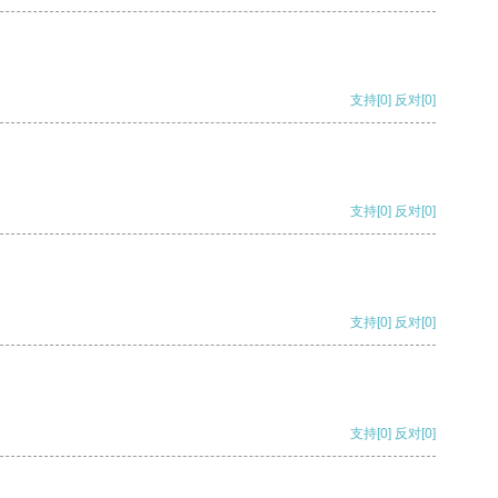
支持
[0]
反对
[0]
支持
[0]
反对
[0]
支持
[0]
反对
[0]
支持
[0]
反对
[0]