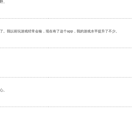
野。
了。我以前玩游戏经常会输，现在有了这个app，我的游戏水平提升了不少。
心。