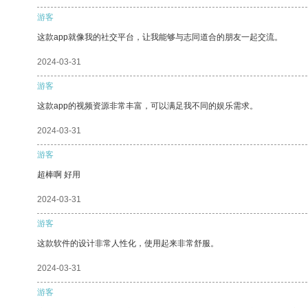
游客
这款app就像我的社交平台，让我能够与志同道合的朋友一起交流。
2024-03-31
游客
这款app的视频资源非常丰富，可以满足我不同的娱乐需求。
2024-03-31
游客
超棒啊 好用
2024-03-31
游客
这款软件的设计非常人性化，使用起来非常舒服。
2024-03-31
游客