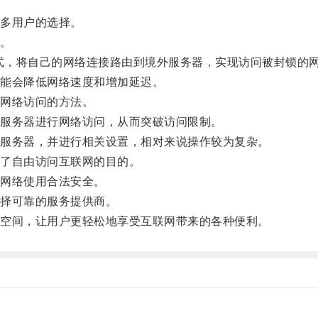
多用户的选择。
。
式，将自己的网络连接路由到境外服务器，实现访问被封锁的
能会降低网络速度和增加延迟。
网络访问的方法。
服务器进行网络访问，从而突破访问限制。
服务器，并进行相关设置，相对来说操作较为复杂。
了自由访问互联网的目的。
网络使用合法安全。
择可靠的服务提供商。
空间，让用户更轻松地享受互联网带来的各种便利。