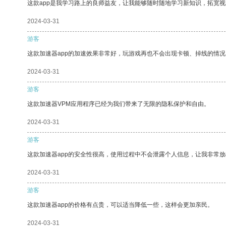
这款app是我学习路上的良师益友，让我能够随时随地学习新知识，拓宽视
2024-03-31
游客
这款加速器app的加速效果非常好，玩游戏再也不会出现卡顿、掉线的情况
2024-03-31
游客
这款加速器VPM应用程序已经为我们带来了无限的隐私保护和自由。
2024-03-31
游客
这款加速器app的安全性很高，使用过程中不会泄露个人信息，让我非常放
2024-03-31
游客
这款加速器app的价格有点贵，可以适当降低一些，这样会更加亲民。
2024-03-31