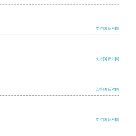
支持
[0]
反对
[0]
支持
[0]
反对
[0]
支持
[0]
反对
[0]
支持
[0]
反对
[0]