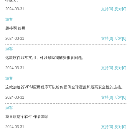
伴家人。
2024-03-31
支持
[0]
反对
[0]
游客
超棒啊 好用
2024-03-31
支持
[0]
反对
[0]
游客
这款软件非常实用，可以帮助我解决很多问题。
2024-03-31
支持
[0]
反对
[0]
游客
这款加速器VPM应用程序可以给你提供全球覆盖和最高安全性的连接。
2024-03-31
支持
[0]
反对
[0]
游客
我喜欢这个软件 作者加油
2024-03-31
支持
[0]
反对
[0]