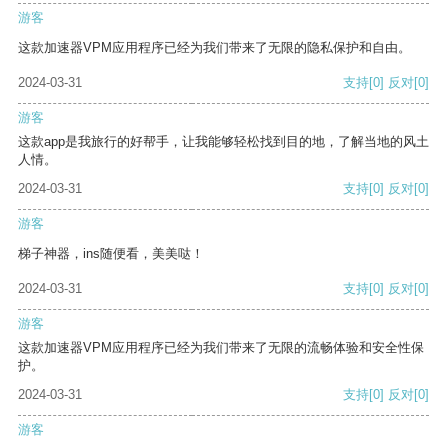
游客
这款加速器VPM应用程序已经为我们带来了无限的隐私保护和自由。
2024-03-31
支持
[0]
反对
[0]
游客
这款app是我旅行的好帮手，让我能够轻松找到目的地，了解当地的风土
人情。
2024-03-31
支持
[0]
反对
[0]
游客
梯子神器，ins随便看，美美哒！
2024-03-31
支持
[0]
反对
[0]
游客
这款加速器VPM应用程序已经为我们带来了无限的流畅体验和安全性保
护。
2024-03-31
支持
[0]
反对
[0]
游客