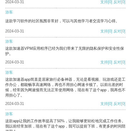
2024-03-31
支持
[0]
反对
[0]
游客
这款学习软件的社区氛围非常好，可以与其他学习者交流学习心得。
2024-03-31
支持
[0]
反对
[0]
游客
这款加速器VPM应用程序已经为我们带来了无限的隐私保护和安全性保
护。
2024-03-31
支持
[0]
反对
[0]
游客
这款加速器app简直是居家旅行必备神器，无论是看视频、玩游戏还是工
作办公，都能畅享高速网络，再也不用担心网速卡顿了。以前出差的时
候，经常因为网速慢而无法正常使用网络，现在有了这个app，我再也不
用担心了。
2024-03-31
支持
[0]
反对
[0]
游客
这款app让我的工作效率提高了50%，让我能够更轻松地完成工作任务。
我以前经常加班，现在有了这个app，我可以提前下班，有更多的时间陪