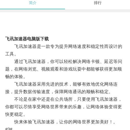
简介
排行
飞讯加速器电脑版下载
飞讯加速器是一款专为提升网络速度和稳定性而设计的
工具。
通过飞讯加速器，你可以轻松解决网络卡顿、延迟等问
题，在网络浏览、视频观看和游戏玩耍中都能够获得更加顺
畅的体验。
飞讯加速器采用先进的技术，能够有效地优化网络连
接，提升数据传输速度，保障网络通讯的顺畅和稳定。
不论是在家中还是在公共场所，只要使用飞讯加速器，
你都可以尽情享受网络世界带来的乐趣，让网络体验变得更
快更稳定。
快来体验飞讯加速器，让你的网络世界更加美好！。
#3#