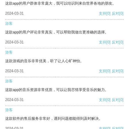
这款app的用户群体非常庞大，我可以结识到来自世界各地的朋友。
2024-03-31
支持
[0]
反对
[0]
游客
这款app的用户评论非常真实，可以帮助我做出更准确的选择。
2024-03-31
支持
[0]
反对
[0]
游客
这款游戏的音乐非常优美，听了让人心旷神怡。
2024-03-31
支持
[0]
反对
[0]
游客
这款app的音乐资源非常优质，可以让我尽情享受音乐的魅力。
2024-03-31
支持
[0]
反对
[0]
游客
这款软件的售后服务非常好，遇到问题都能得到及时解决。
2024-03-31
支持
[0]
反对
[0]