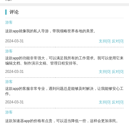
评论
游客
这款app就像我的私人导游，带我领略世界各地的美景。
2024-03-31
支持
[0]
反对
[0]
游客
这款app的功能非常强大，可以满足我所有的工作需求。我可以使用它来
编辑文档、制作演示文稿、管理日程安排等。
2024-03-31
支持
[0]
反对
[0]
游客
这款app的客服非常专业，遇到问题总是能够及时解决，让我能够安心工
作。
2024-03-31
支持
[0]
反对
[0]
游客
这款加速器app的价格有点贵，可以适当降低一些，这样会更加亲民。