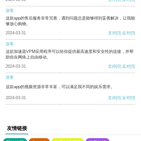
游客
这款app的售后服务非常完善，遇到问题总是能够得到妥善解决，让我能
够放心购物。
2024-03-31
支持
[0]
反对
[0]
游客
这款加速器VPM应用程序可以给你提供最高速度和安全性的连接，并帮
助你在网络上自由移动。
2024-03-31
支持
[0]
反对
[0]
游客
这款app的视频资源非常丰富，可以满足我不同的娱乐需求。
2024-03-31
支持
[0]
反对
[0]
友情链接