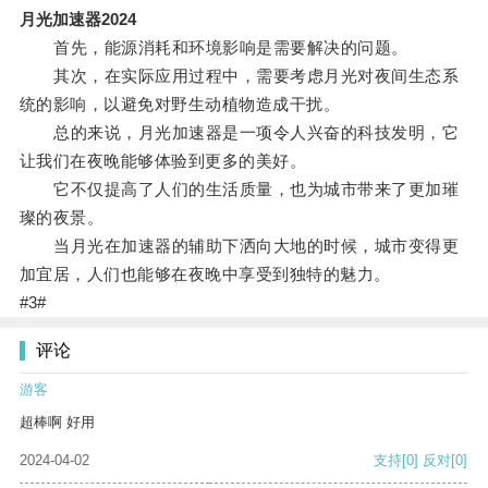
月光加速器2024
首先，能源消耗和环境影响是需要解决的问题。
其次，在实际应用过程中，需要考虑月光对夜间生态系
统的影响，以避免对野生动植物造成干扰。
总的来说，月光加速器是一项令人兴奋的科技发明，它
让我们在夜晚能够体验到更多的美好。
它不仅提高了人们的生活质量，也为城市带来了更加璀
璨的夜景。
当月光在加速器的辅助下洒向大地的时候，城市变得更
加宜居，人们也能够在夜晚中享受到独特的魅力。
#3#
评论
游客
超棒啊 好用
2024-04-02
支持
[0]
反对
[0]