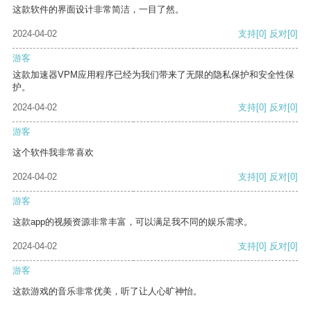
这款软件的界面设计非常简洁，一目了然。
2024-04-02
支持
[0]
反对
[0]
游客
这款加速器VPM应用程序已经为我们带来了无限的隐私保护和安全性保
护。
2024-04-02
支持
[0]
反对
[0]
游客
这个软件我非常喜欢
2024-04-02
支持
[0]
反对
[0]
游客
这款app的视频资源非常丰富，可以满足我不同的娱乐需求。
2024-04-02
支持
[0]
反对
[0]
游客
这款游戏的音乐非常优美，听了让人心旷神怡。