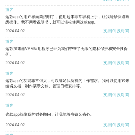
游客
这款app的用户界面简洁明了，使用起来非常容易上手，让我能够快速熟
悉操作。我不用看说明书，就可以轻松使用这款app。
2024-04-02
支持
[0]
反对
[0]
游客
这款加速器VPM应用程序已经为我们带来了无限的隐私保护和安全性保
护。
2024-04-02
支持
[0]
反对
[0]
游客
这款app的功能非常强大，可以满足我所有的工作需求。我可以使用它来
编辑文档、制作演示文稿、管理日程安排等。
2024-04-02
支持
[0]
反对
[0]
游客
这款app就像我的财务顾问，让我能够省钱又省心。
2024-04-02
支持
[0]
反对
[0]