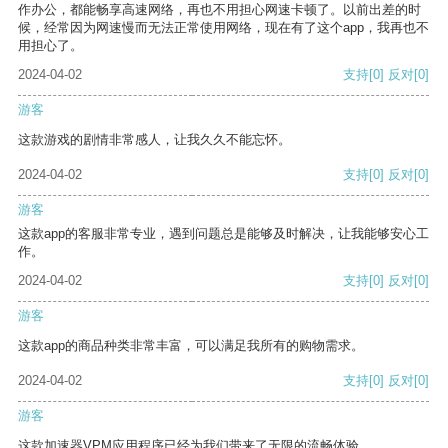
作办公，都能畅享高速网络，再也不用担心网速卡顿了。以前出差的时
候，经常因为网速慢而无法正常使用网络，现在有了这个app，我再也不
用担心了。
2024-04-02
支持
[0]
反对
[0]
游客
这款游戏的剧情非常感人，让我久久不能忘怀。
2024-04-02
支持
[0]
反对
[0]
游客
这款app的客服非常专业，遇到问题总是能够及时解决，让我能够安心工
作。
2024-04-02
支持
[0]
反对
[0]
游客
这款app的商品种类非常丰富，可以满足我所有的购物需求。
2024-04-02
支持
[0]
反对
[0]
游客
这款加速器VPM应用程序已经为我们带来了无限的流畅体验。