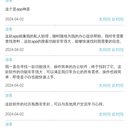
游客
这个是app神器
2024-04-02
支持
[0]
反对
[0]
游客
这款app就像我的私人助理，随时随地为我的办公提供帮助。我经常需要
查找资料，这款app的搜索功能非常强大，能够快速找到我需要的信息。
2024-04-02
支持
[0]
反对
[0]
游客
我一直在寻找一款功能强大、操作简单的办公软件，终于找到了它。这
款软件的功能非常强大，可以满足我日常办公的所有需求。操作也很简
单，即使是小白也能快速上手。
2024-04-02
支持
[0]
反对
[0]
游客
这款软件的社区氛围非常好，可以与其他用户交流学习心得。
2024-04-02
支持
[0]
反对
[0]
游客