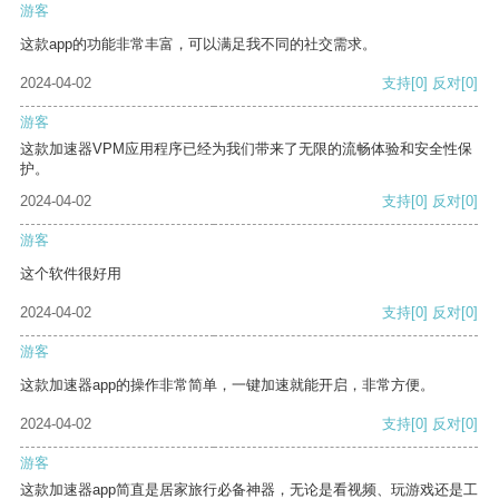
游客
这款app的功能非常丰富，可以满足我不同的社交需求。
2024-04-02
支持
[0]
反对
[0]
游客
这款加速器VPM应用程序已经为我们带来了无限的流畅体验和安全性保
护。
2024-04-02
支持
[0]
反对
[0]
游客
这个软件很好用
2024-04-02
支持
[0]
反对
[0]
游客
这款加速器app的操作非常简单，一键加速就能开启，非常方便。
2024-04-02
支持
[0]
反对
[0]
游客
这款加速器app简直是居家旅行必备神器，无论是看视频、玩游戏还是工