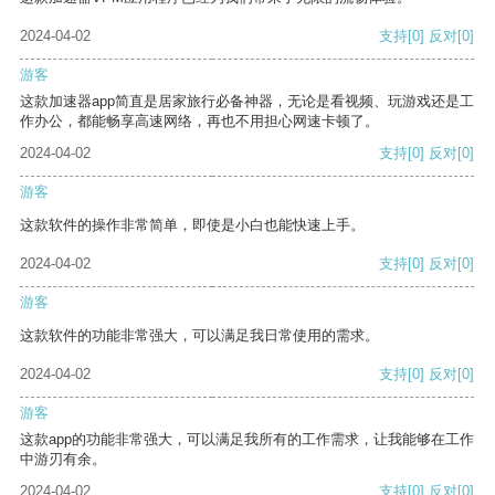
2024-04-02
支持
[0]
反对
[0]
游客
这款加速器app简直是居家旅行必备神器，无论是看视频、玩游戏还是工
作办公，都能畅享高速网络，再也不用担心网速卡顿了。
2024-04-02
支持
[0]
反对
[0]
游客
这款软件的操作非常简单，即使是小白也能快速上手。
2024-04-02
支持
[0]
反对
[0]
游客
这款软件的功能非常强大，可以满足我日常使用的需求。
2024-04-02
支持
[0]
反对
[0]
游客
这款app的功能非常强大，可以满足我所有的工作需求，让我能够在工作
中游刃有余。
2024-04-02
支持
[0]
反对
[0]