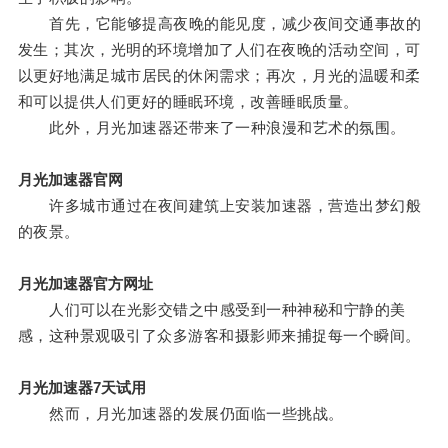
首先，它能够提高夜晚的能见度，减少夜间交通事故的
发生；其次，光明的环境增加了人们在夜晚的活动空间，可
以更好地满足城市居民的休闲需求；再次，月光的温暖和柔
和可以提供人们更好的睡眠环境，改善睡眠质量。
此外，月光加速器还带来了一种浪漫和艺术的氛围。
月光加速器官网
许多城市通过在夜间建筑上安装加速器，营造出梦幻般
的夜景。
月光加速器官方网址
人们可以在光影交错之中感受到一种神秘和宁静的美
感，这种景观吸引了众多游客和摄影师来捕捉每一个瞬间。
月光加速器7天试用
然而，月光加速器的发展仍面临一些挑战。