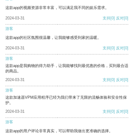
这款app的视频资源非常丰富，可以满足我不同的娱乐需求。
2024-03-31
支持
[0]
反对
[0]
游客
这款app的社区氛围很温馨，让我能够感受到家的温暖。
2024-03-31
支持
[0]
反对
[0]
游客
这款app是我购物的得力助手，让我能够找到最优惠的价格，买到最合适
的商品。
2024-03-31
支持
[0]
反对
[0]
游客
这款加速器VPM应用程序已经为我们带来了无限的流畅体验和安全性保
护。
2024-03-31
支持
[0]
反对
[0]
游客
这款app的用户评论非常真实，可以帮助我做出更准确的选择。