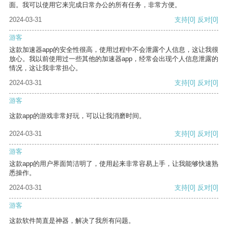
面。我可以使用它来完成日常办公的所有任务，非常方便。
2024-03-31
支持
[0]
反对
[0]
游客
这款加速器app的安全性很高，使用过程中不会泄露个人信息，这让我很
放心。我以前使用过一些其他的加速器app，经常会出现个人信息泄露的
情况，这让我非常担心。
2024-03-31
支持
[0]
反对
[0]
游客
这款app的游戏非常好玩，可以让我消磨时间。
2024-03-31
支持
[0]
反对
[0]
游客
这款app的用户界面简洁明了，使用起来非常容易上手，让我能够快速熟
悉操作。
2024-03-31
支持
[0]
反对
[0]
游客
这款软件简直是神器，解决了我所有问题。