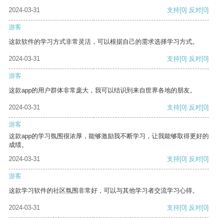
2024-03-31
支持
[0]
反对
[0]
游客
这款软件的学习方式非常灵活，可以根据自己的需求选择学习方式。
2024-03-31
支持
[0]
反对
[0]
游客
这款app的用户群体非常庞大，我可以结识到来自世界各地的朋友。
2024-03-31
支持
[0]
反对
[0]
游客
这款app的学习氛围很浓厚，能够激励我不断学习，让我能够取得更好的
成绩。
2024-03-31
支持
[0]
反对
[0]
游客
这款学习软件的社区氛围非常好，可以与其他学习者交流学习心得。
2024-03-31
支持
[0]
反对
[0]