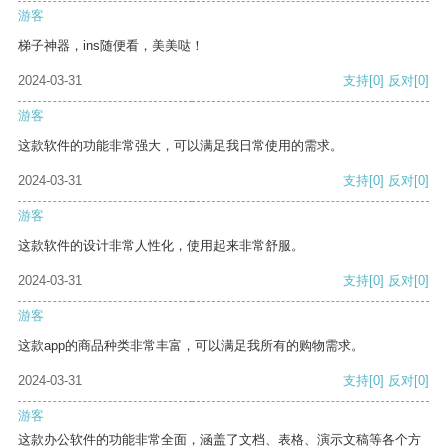
游客
梯子神器，ins随便看，美美哒！
2024-03-31
支持
[0]
反对
[0]
游客
这款软件的功能非常强大，可以满足我日常使用的需求。
2024-03-31
支持
[0]
反对
[0]
游客
这款软件的设计非常人性化，使用起来非常舒服。
2024-03-31
支持
[0]
反对
[0]
游客
这款app的商品种类非常丰富，可以满足我所有的购物需求。
2024-03-31
支持
[0]
反对
[0]
游客
这款办公软件的功能非常全面，涵盖了文档、表格、演示文稿等各个方