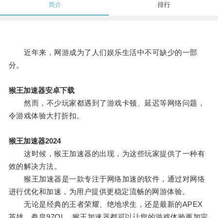
简介
排行
近年来，网游成为了人们娱乐生活中不可缺少的一部
分。
猴王加速器安卓下载
然而，不少玩家都遇到了游戏卡顿、延迟等网络问题，
令游戏体验大打折扣。
猴王加速器2024
这时候，猴王加速器的出现，为这些玩家提供了一种有
效的解决方法。
猴王加速器是一款专注于网络加速的软件，通过对网络
进行优化和加速，为用户提供更稳定流畅的网游体验。
无论是经典的王者荣耀、绝地求生，还是最新的APEX
英雄、拳皇97OL，猴王加速器都可以让您的游戏体验更加完