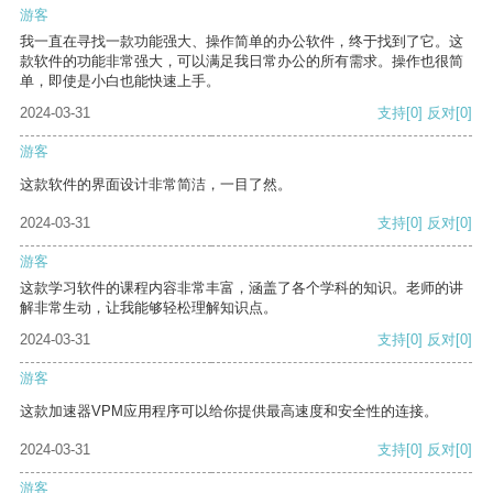
游客
我一直在寻找一款功能强大、操作简单的办公软件，终于找到了它。这
款软件的功能非常强大，可以满足我日常办公的所有需求。操作也很简
单，即使是小白也能快速上手。
2024-03-31
支持
[0]
反对
[0]
游客
这款软件的界面设计非常简洁，一目了然。
2024-03-31
支持
[0]
反对
[0]
游客
这款学习软件的课程内容非常丰富，涵盖了各个学科的知识。老师的讲
解非常生动，让我能够轻松理解知识点。
2024-03-31
支持
[0]
反对
[0]
游客
这款加速器VPM应用程序可以给你提供最高速度和安全性的连接。
2024-03-31
支持
[0]
反对
[0]
游客