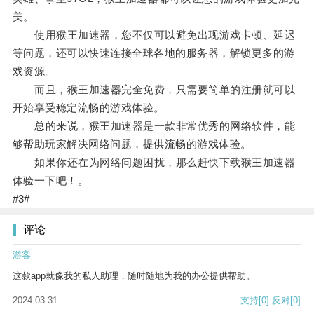
美。
使用猴王加速器，您不仅可以避免出现游戏卡顿、延迟
等问题，还可以快速连接全球各地的服务器，解锁更多的游
戏资源。
而且，猴王加速器完全免费，只需要简单的注册就可以
开始享受稳定流畅的游戏体验。
总的来说，猴王加速器是一款非常优秀的网络软件，能
够帮助玩家解决网络问题，提供流畅的游戏体验。
如果你还在为网络问题困扰，那么赶快下载猴王加速器
体验一下吧！。
#3#
评论
游客
这款app就像我的私人助理，随时随地为我的办公提供帮助。
2024-03-31
支持
[0]
反对
[0]