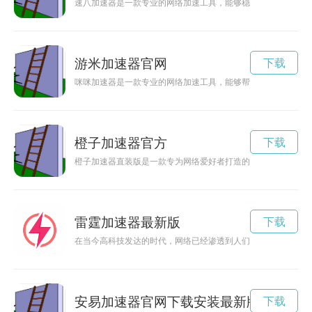
速八加速器是一款专业的网络加速工具，能够稳定快速地提升网
游米加速器官网
下载
咪咪加速器是一款专业的网络加速工具，能够帮助用户提升网速
橙子加速器官方
下载
橙子加速器直装版是一款专为网络爱好者打造的加速工具，可以
雷霆加速器最新版
下载
在当今高科技发达的时代，网络已经渗透到人们生活的方方面面
安易加速器官网下载安装最新版
下载