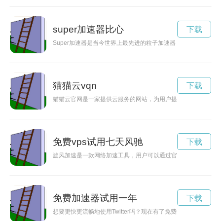
super加速器比心
下载
Super加速器是当今世界上最先进的粒子加速器，具有巨大的
猫猫云vqn
下载
猫猫云官网是一家提供云服务的网站，为用户提供多种云端解决
免费vps试用七天风驰
下载
旋风加速是一款网络加速工具，用户可以通过官网入口快速注册
免费加速器试用一年
下载
想要更快更流畅地使用Twitter吗？现在有了免费的Twitter