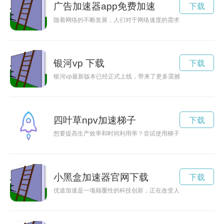
广告加速器app免费加速
下载
随着网络的不断发展，人们对于网络速度的需求也越来越高。免
银河vp 下载
下载
银河vp最新版本已经正式上线，带来了更多震撼的功能和体验，
四叶草npv加速梯子
下载
想要提高生产效率和时间利用率？尝试使用梯子NPV方法，每天
小黑盒加速器官网下载
下载
优途加速是一项颠覆性的科技创新，正在改变人们出行的方式，