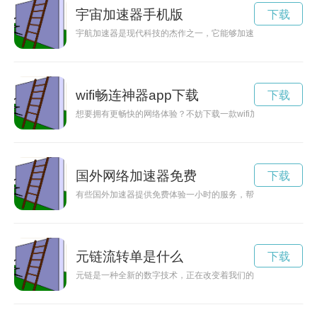
宇宙加速器手机版
下载
宇航加速器是现代科技的杰作之一，它能够加速飞行器的速度，
wifi畅连神器app下载
下载
想要拥有更畅快的网络体验？不妨下载一款wifi加速神器，让你
国外网络加速器免费
下载
有些国外加速器提供免费体验一小时的服务，帮助用户快速访问
元链流转单是什么
下载
元链是一种全新的数字技术，正在改变着我们的生活和工作方式