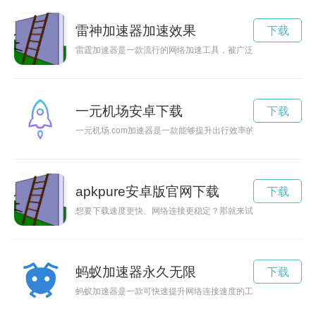
雷神加速器加速效果
下载
雷霆加速器是一款流行的网络加速工具，被广泛应用于网络游戏
一元机场安卓下载
下载
一元机场.com加速器是一款能够提升出行效率的智能工具，通
apkpure安卓版官网下载
下载
想要下载速度更快、网络连接更稳定？那就来试试raptor加
蚂蚁加速器永久无限
下载
蚂蚁加速器是一款可快速提升网络连接速度的工具，下面介绍如