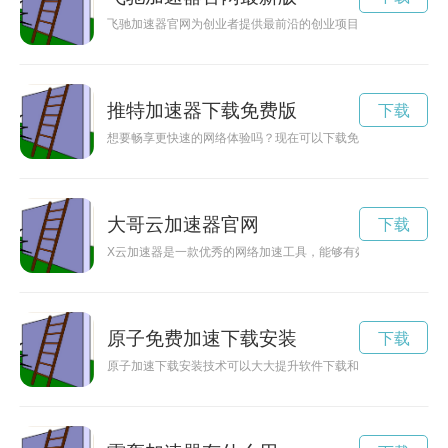
飞驰加速器官网为创业者提供最前沿的创业项目和投资机会，帮
推特加速器下载免费版
下载
想要畅享更快速的网络体验吗？现在可以下载免费版的加速器，
大哥云加速器官网
下载
X云加速器是一款优秀的网络加速工具，能够有效解决用户在网
原子免费加速下载安装
下载
原子加速下载安装技术可以大大提升软件下载和安装的速度，让