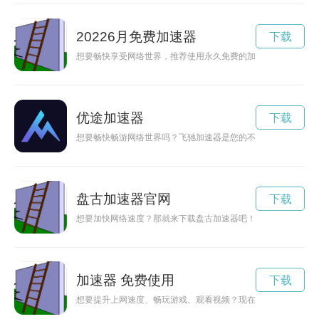
20226月免费加速器
下载
想要畅快享受网络世界，推荐使用永久免费的加速器。让你的网
优途加速器
下载
想要畅快畅游网络世界吗？飞驰加速器是您的不二选择！免费安
盘古加速器官网
下载
想要加快网络速度？那就来下载盘古加速器吧！本文将为您提供
加速器 免费使用
下载
想要提升上网速度、畅玩游戏、观看视频？现在有个好消息！加