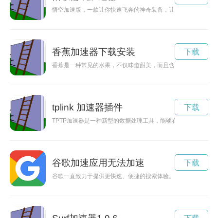
悟空加速版，一款让你快速飞奔的神奇装备，让你的生活更加便
香蕉加速器下载安装
下载
香蕉是一种常见的水果，不仅味道甜美，而且含有丰富的营养物
tplink 加速器插件
下载
TPTP加速器是一种新型的数据处理工具，能够在加速数据计算
谷歌加速应用无法加速
下载
谷歌一直致力于提供更快速、便捷的搜索体验。通过不断优化技