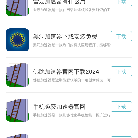
雷轰加速器有什么用
下载
雷轰加速器是一款在网络加速领域备受好评的工具，想了解如何
黑洞加速器下载安装免费
下载
黑洞加速器是一款热门的科技应用程序，能够帮助用户加速网络
佛跳加速器官网下载2024
下载
佛跳加速器是近期能源领域的一项创新科技，可以帮助汽车提高
手机免费加速器官网
下载
手机加速器是一款能够优化手机性能、提升运行速度、清理垃圾