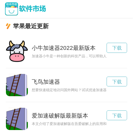
苹果最近更新
小牛加速器2022最新版本
下载
加速器小牛是一种创新的科技产品，可以帮助人们快速探索未知
飞鸟加速器
下载
想要快速稳定地访问国外网站？试试优途加速器！本文将为您介
爱加速破解版最新版本
下载
本文介绍了爱加速破解版在吾爱破解上的应用和功能，为用户提