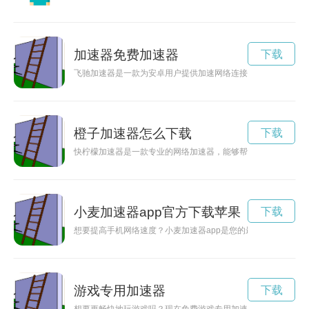
加速器免费加速器
下载
飞驰加速器是一款为安卓用户提供加速网络连接的工具，其官方
橙子加速器怎么下载
下载
快柠檬加速器是一款专业的网络加速器，能够帮助用户在网络环
小麦加速器app官方下载苹果
下载
想要提高手机网络速度？小麦加速器app是您的最佳选择！现在
游戏专用加速器
下载