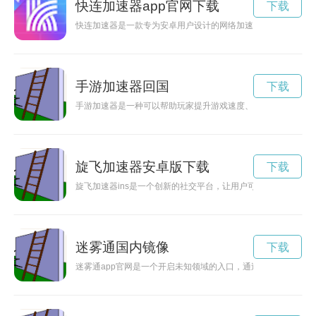
快连加速器app官网下载
下载
快连加速器是一款专为安卓用户设计的网络加速工具，能够帮助
手游加速器回国
下载
手游加速器是一种可以帮助玩家提升游戏速度、减少卡顿的工具
旋飞加速器安卓版下载
下载
旋飞加速器ins是一个创新的社交平台，让用户可以在其中分享
迷雾通国内镜像
下载
迷雾通app官网是一个开启未知领域的入口，通过这个平台，用