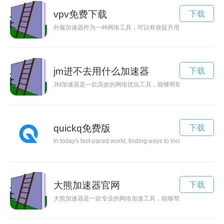
vpv免费下载
下载
外服加速器作为一种网络工具，可以有效提升用户在全球网络上
jm进不去用什么加速器
下载
JM加速器是一款高效的网络优化工具，能够帮助用户提高网络
quickq免费版
下载
In today's fast-paced world, finding ways to increase efficiency 
大熊加速器官网
下载
大熊加速器是一款专业的网络加速工具，能够帮助用户稳定快速