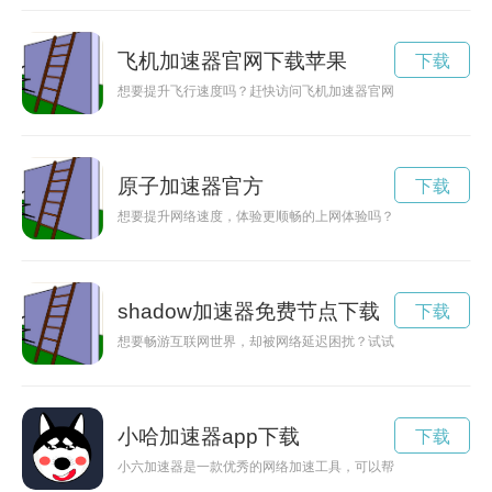
飞机加速器官网下载苹果
下载
想要提升飞行速度吗？赶快访问飞机加速器官网，下载最新版本
原子加速器官方
下载
想要提升网络速度，体验更顺畅的上网体验吗？原子加速器3.3
shadow加速器免费节点下载
下载
想要畅游互联网世界，却被网络延迟困扰？试试shadow roc
小哈加速器app下载
下载
小六加速器是一款优秀的网络加速工具，可以帮助用户解决网络