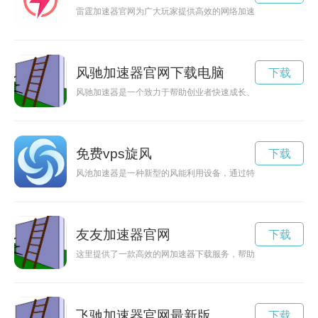
雷霆加速器官网为广大玩家提供高效的网络加速服务，让玩家畅
风驰加速器官网下载电脑
下载
风驰加速器是一个致力于帮助创业者快速成长、获得资源支持的
免费vps旋风
下载
风池加速器是一种新型的风能利用设备，通过特殊的设计和技术
友友加速器官网
下载
这里提供了一款高效的网加速器下载服务，帮助用户在网络连接
飞驰加速器官网最新版
下载