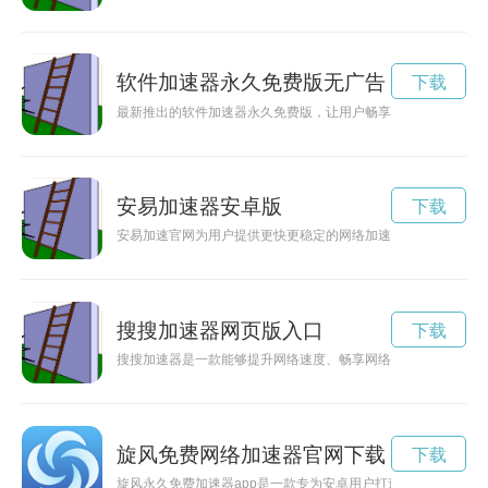
软件加速器永久免费版无广告
下载
最新推出的软件加速器永久免费版，让用户畅享全新的上网体验
安易加速器安卓版
下载
安易加速官网为用户提供更快更稳定的网络加速服务，让您畅享
搜搜加速器网页版入口
下载
搜搜加速器是一款能够提升网络速度、畅享网络体验的加速工具
旋风免费网络加速器官网下载
下载
旋风永久免费加速器app是一款专为安卓用户打造的网络加速工