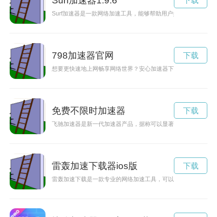
Surf加速器1.9.6
下载
Surf加速器是一款网络加速工具，能够帮助用户提升网络连接速
798加速器官网
下载
想要更快速地上网畅享网络世界？安心加速器下载官网是您的不
免费不限时加速器
下载
飞驰加速器是新一代加速器产品，据称可以显著提升网络速度和
雷轰加速下载器ios版
下载
雷轰加速下载是一款专业的网络加速工具，可以帮助用户在下载