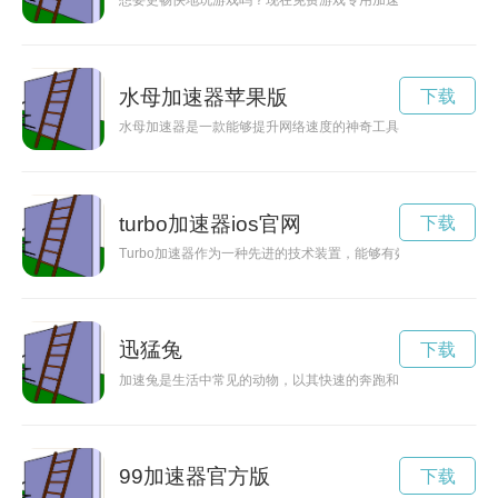
想要更畅快地玩游戏吗？现在免费游戏专用加速器为您提供最佳
水母加速器苹果版
下载
水母加速器是一款能够提升网络速度的神奇工具，通过其独特的
turbo加速器ios官网
下载
Turbo加速器作为一种先进的技术装置，能够有效提升引擎性
迅猛兔
下载
加速兔是生活中常见的动物，以其快速的奔跑和高效的移动而闻
99加速器官方版
下载