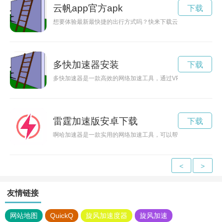
云帆app官方apk
下载
想要体验最新最快捷的出行方式吗？快来下载云帆app官网，享
多快加速器安装
下载
多快加速器是一款高效的网络加速工具，通过VPN技术帮助用
雷霆加速版安卓下载
下载
啊哈加速器是一款实用的网络加速工具，可以帮助用户更快速、
<
>
友情链接
网站地图
QuickQ
旋风加速度器
旋风加速