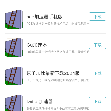
ace加速器手机版
下载
ACE加速器是一款创新技术产品，能够帮助用户提高工作效率，
Gu加速器
下载
gu加速器是一款强大的网络加速工具，能够帮助用户快速稳定
原子加速最新下载2024版
下载
原子加速是一款备受瞩目的加速器软件，最新版将于2024年发
twitter加速器
下载
想要快速浏览推特内容？不妨试试这款免费加速推特的软件，让