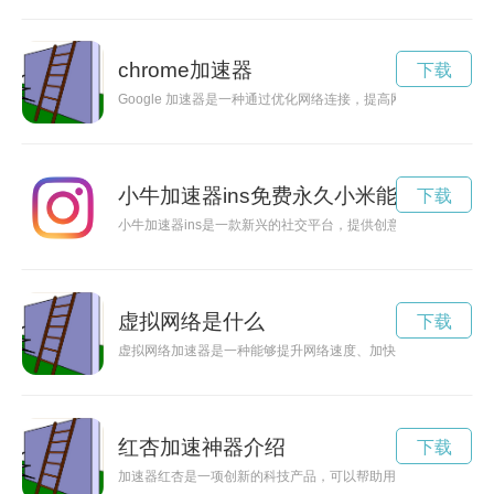
chrome加速器
下载
Google 加速器是一种通过优化网络连接，提高网页加载速度
小牛加速器ins免费永久小米能用吗
下载
小牛加速器ins是一款新兴的社交平台，提供创意灵感和互动交
虚拟网络是什么
下载
虚拟网络加速器是一种能够提升网络速度、加快网络连接的技术
红杏加速神器介绍
下载
加速器红杏是一项创新的科技产品，可以帮助用户提升工作效率