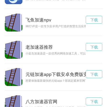
飞鱼加速npv
下载
神灯VP是一款专为安卓用户打造的智慧生活应用，通过它可以
老加速器推荐
下载
小蓝岛加速器是一款优秀的网络加速工具，可以帮助用户解决网
元链加速app下载安卓免费版安装
下载
想要体验最新最快的元链app？那就赶紧来官网下载吧！我们提
八方加速器官网
下载