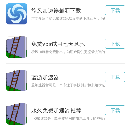
旋风加速器最新下载
下载
本文介绍了旋风加速器iOS版本的下载官网，为用户提供更快速
免费vps试用七天风驰
下载
极风加速器免费推出，为用户提供更流畅快速的网络体验，让网
蓝游加速器
下载
蓝加速器官网是一个专注于科技创新和未知领域探索的网站，为
永久免费加速器推荐
下载
小6加速器是一款免费的网络加速工具，能够帮助用户提升网速