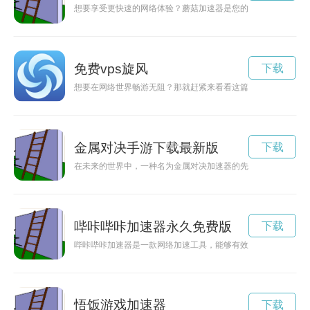
想要享受更快速的网络体验？蘑菇加速器是您的不二选择。本文
免费vps旋风
下载
想要在网络世界畅游无阻？那就赶紧来看看这篇关于好用梯子加
金属对决手游下载最新版
下载
在未来的世界中，一种名为金属对决加速器的先进科技正在逐渐
哔咔哔咔加速器永久免费版
下载
哔咔哔咔加速器是一款网络加速工具，能够有效提升网络速度和
悟饭游戏加速器
下载