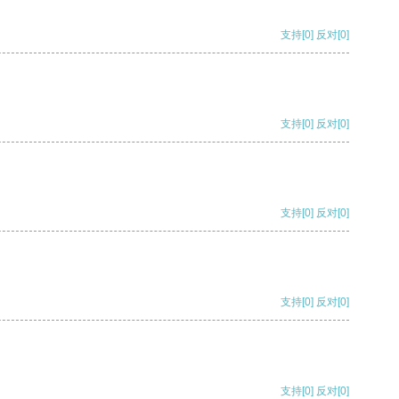
支持
[0]
反对
[0]
支持
[0]
反对
[0]
支持
[0]
反对
[0]
支持
[0]
反对
[0]
支持
[0]
反对
[0]