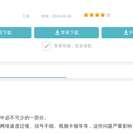
工具
|
时间：2024-03-30
|
卓下载
苹果下载
安卓市场，安全绿色
中必不可少的一部分。
络速度过慢、信号不稳、视频卡顿等等，这些问题严重影响