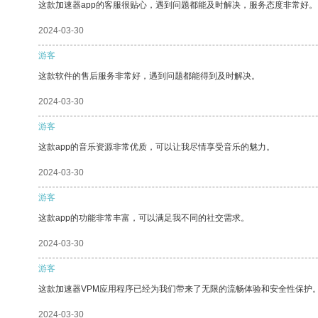
这款加速器app的客服很贴心，遇到问题都能及时解决，服务态度非常好。
2024-03-30
游客
这款软件的售后服务非常好，遇到问题都能得到及时解决。
2024-03-30
游客
这款app的音乐资源非常优质，可以让我尽情享受音乐的魅力。
2024-03-30
游客
这款app的功能非常丰富，可以满足我不同的社交需求。
2024-03-30
游客
这款加速器VPM应用程序已经为我们带来了无限的流畅体验和安全性保护
2024-03-30