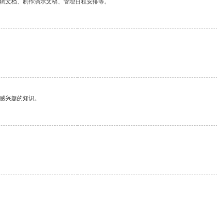
编辑文档、制作演示文稿、管理日程安排等。
己感兴趣的知识。