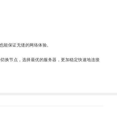
也能保证无缝的网络体验。
切换节点，选择最优的服务器，更加稳定快速地连接