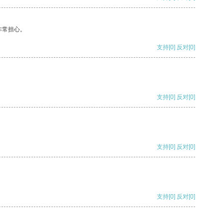
非常担心。
支持
[0]
反对
[0]
支持
[0]
反对
[0]
支持
[0]
反对
[0]
支持
[0]
反对
[0]