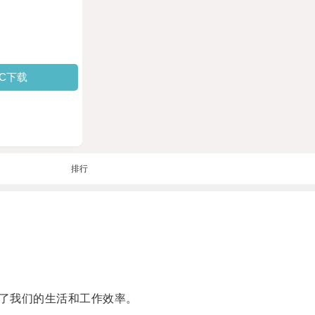
PC下载
排行
了我们的生活和工作效率。