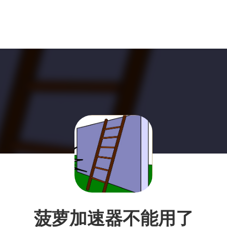
菠萝加速器不能用了