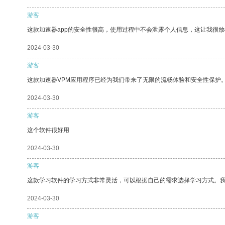
游客
这款加速器app的安全性很高，使用过程中不会泄露个人信息，这让我很
2024-03-30
游客
这款加速器VPM应用程序已经为我们带来了无限的流畅体验和安全性保护
2024-03-30
游客
这个软件很好用
2024-03-30
游客
这款学习软件的学习方式非常灵活，可以根据自己的需求选择学习方式。
2024-03-30
游客