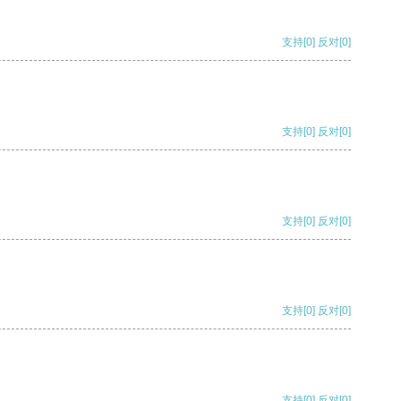
支持
[0]
反对
[0]
支持
[0]
反对
[0]
支持
[0]
反对
[0]
支持
[0]
反对
[0]
支持
[0]
反对
[0]