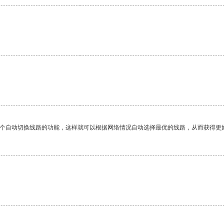
一个自动切换线路的功能，这样就可以根据网络情况自动选择最优的线路，从而获得更