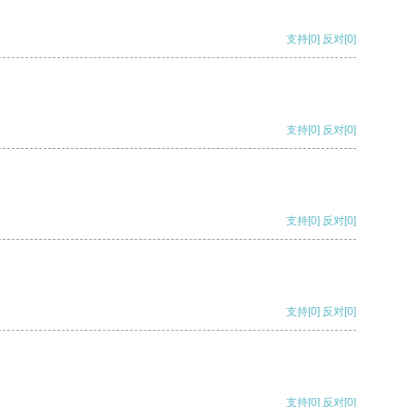
支持
[0]
反对
[0]
支持
[0]
反对
[0]
支持
[0]
反对
[0]
支持
[0]
反对
[0]
支持
[0]
反对
[0]