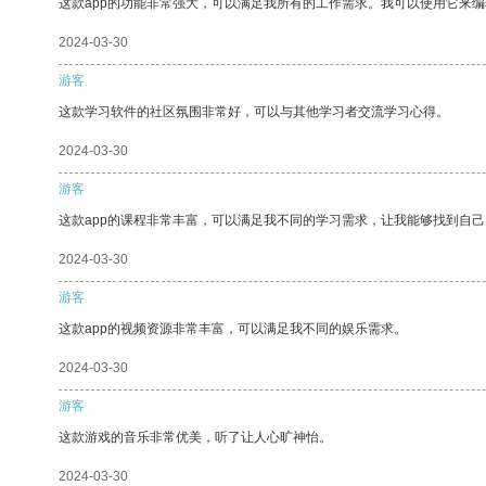
这款app的功能非常强大，可以满足我所有的工作需求。我可以使用它来
2024-03-30
游客
这款学习软件的社区氛围非常好，可以与其他学习者交流学习心得。
2024-03-30
游客
这款app的课程非常丰富，可以满足我不同的学习需求，让我能够找到自
2024-03-30
游客
这款app的视频资源非常丰富，可以满足我不同的娱乐需求。
2024-03-30
游客
这款游戏的音乐非常优美，听了让人心旷神怡。
2024-03-30