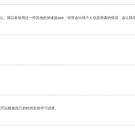
放心。我以前使用过一些其他的加速器app，经常会出现个人信息泄露的情况，这让我
。
我可以根据自己的时间安排学习进度。