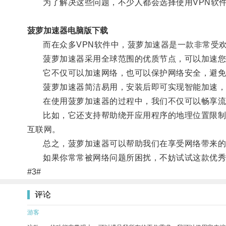
为了解决这些问题，不少人都会选择使用VPN软
菠萝加速器电脑版下载
而在众多VPN软件中，菠萝加速器是一款非常受欢
菠萝加速器采用全球范围的优质节点，可以加速您
它不仅可以加速网络，也可以保护网络安全，避免
菠萝加速器简洁易用，安装后即可实现智能加速，遇
在使用菠萝加速器的过程中，我们不仅可以畅享流
比如，它还支持帮助绕开应用程序的地理位置限制，
互联网。
总之，菠萝加速器可以帮助我们在享受网络带来的
如果你常常被网络问题所困扰，不妨试试这款优秀的
#3#
评论
游客