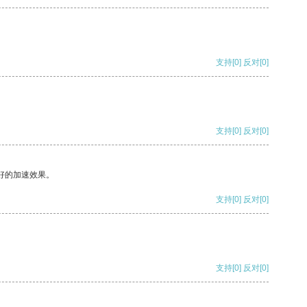
支持
[0]
反对
[0]
支持
[0]
反对
[0]
好的加速效果。
支持
[0]
反对
[0]
支持
[0]
反对
[0]