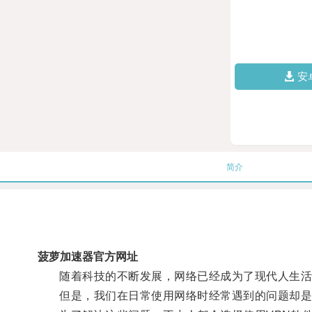
安
简介
菠萝加速器官方网址
随着科技的不断发展，网络已经成为了现代人生活
但是，我们在日常使用网络时经常遇到的问题却是网