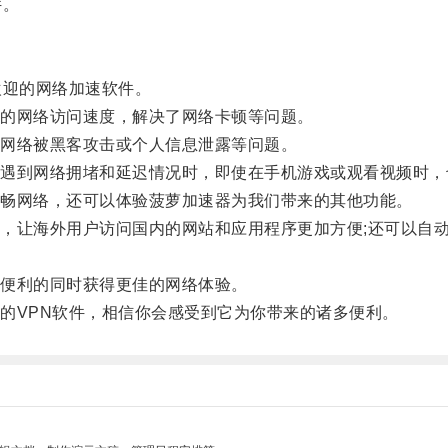
件。
迎的网络加速软件。
的网络访问速度，解决了网络卡顿等问题。
网络被黑客攻击或个人信息泄露等问题。
到网络拥堵和延迟情况时，即使在手机游戏或观看视频时，
畅网络，还可以体验菠萝加速器为我们带来的其他功能。
让海外用户访问国内的网站和应用程序更加方便;还可以自动
便利的同时获得更佳的网络体验。
VPN软件，相信你会感受到它为你带来的诸多便利。