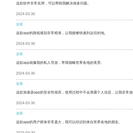
这款软件非常实用，可以帮助我解决很多问题。
2024-03-30
游客
这款app的路线规划非常精准，让我能够快速到达目的地。
2024-03-30
游客
这款app就像我的私人导游，带我领略世界各地的美景。
2024-03-30
游客
这款加速器app的安全性很高，使用过程中不会泄露个人信息，让我非常放
2024-03-30
游客
这款app的用户群体非常庞大，我可以结识到来自世界各地的朋友。
2024-03-30