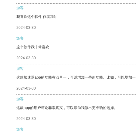
游客
我喜欢这个软件 作者加油
2024-03-30
游客
这个软件我非常喜欢
2024-03-30
游客
这款加速器app的功能有点单一，可以增加一些新功能。比如，可以增加
2024-03-30
游客
这款app的用户评论非常真实，可以帮助我做出更准确的选择。
2024-03-30
游客