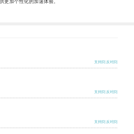
供更加个性化的加速体验。
支持
[0]
反对
[0]
支持
[0]
反对
[0]
支持
[0]
反对
[0]