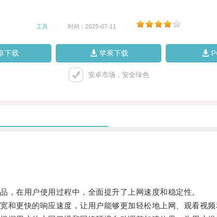
工具
|
时间：2025-07-11
|
卓下载
苹果下载
安卓市场，安全绿色
产品，在用户使用过程中，全面提升了上网速度和稳定性。
带宽和更快的响应速度，让用户能够更加轻松地上网、观看视频