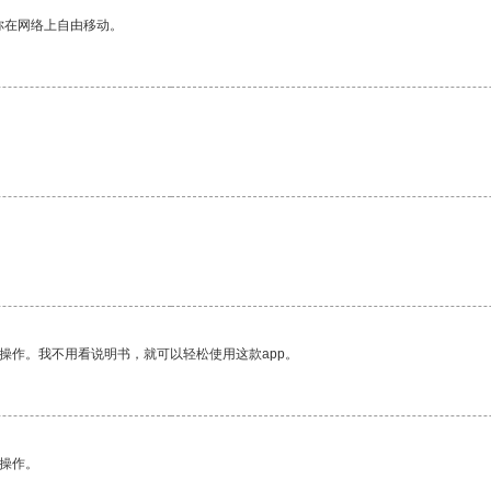
你在网络上自由移动。
操作。我不用看说明书，就可以轻松使用这款app。
悉操作。