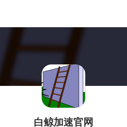
白鲸加速官网