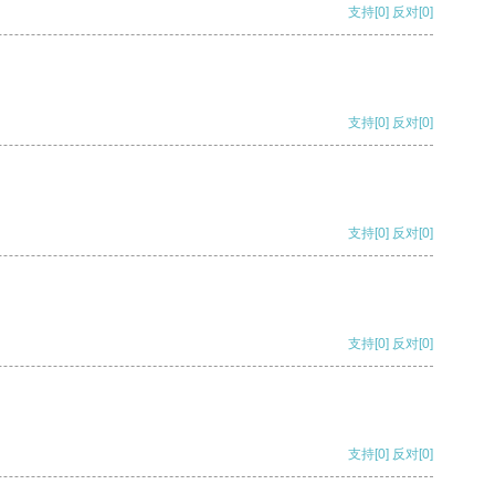
支持
[0]
反对
[0]
支持
[0]
反对
[0]
支持
[0]
反对
[0]
支持
[0]
反对
[0]
支持
[0]
反对
[0]