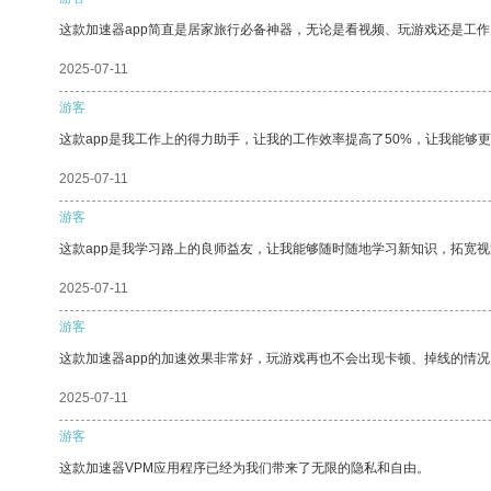
这款加速器app简直是居家旅行必备神器，无论是看视频、玩游戏还是工
2025-07-11
游客
这款app是我工作上的得力助手，让我的工作效率提高了50%，让我能够
2025-07-11
游客
这款app是我学习路上的良师益友，让我能够随时随地学习新知识，拓宽视
2025-07-11
游客
这款加速器app的加速效果非常好，玩游戏再也不会出现卡顿、掉线的情况
2025-07-11
游客
这款加速器VPM应用程序已经为我们带来了无限的隐私和自由。