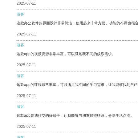
2025-07-11
游客
这款办公软件的界面设计非常简洁，使用起来非常方便。功能的布局也很
2025-07-11
游客
这款app的视频资源非常丰富，可以满足我不同的娱乐需求。
2025-07-11
游客
这款app的课程非常丰富，可以满足我不同的学习需求，让我能够找到自
2025-07-11
游客
这款app是我社交的好帮手，让我能够与朋友保持联系，分享生活点滴。
2025-07-11
游客