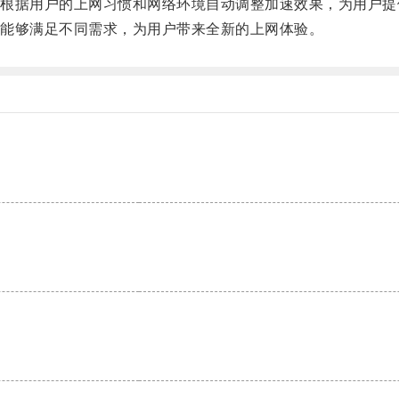
够根据用户的上网习惯和网络环境自动调整加速效果，为用户提
都能够满足不同需求，为用户带来全新的上网体验。