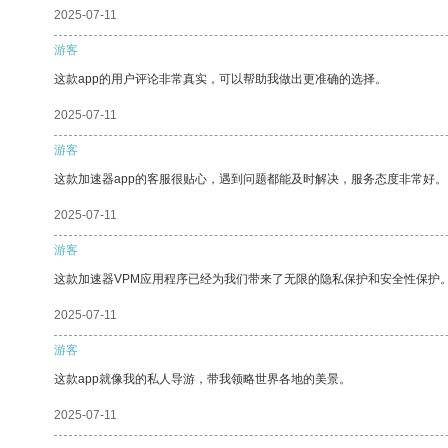
2025-07-11
游客
这款app的用户评论非常真实，可以帮助我做出更准确的选择。
2025-07-11
游客
这款加速器app的客服很贴心，遇到问题都能及时解决，服务态度非常好。
2025-07-11
游客
这款加速器VPM应用程序已经为我们带来了无限的隐私保护和安全性保护
2025-07-11
游客
这款app就像我的私人导游，带我领略世界各地的美景。
2025-07-11