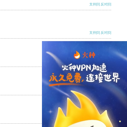
支持
[0]
反对
[0]
支持
[0]
反对
[0]
支持
[0]
反对
[0]
支持
[0]
反对
[0]
支持
[0]
反对
[0]