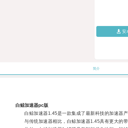
安
简介
白鲸加速器pc版
白鲸加速器1.45是一款集成了最新科技的加速器
与传统加速器相比，白鲸加速器1.45具有更大的