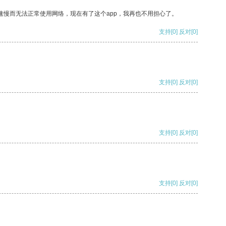
速慢而无法正常使用网络，现在有了这个app，我再也不用担心了。
支持
[0]
反对
[0]
支持
[0]
反对
[0]
支持
[0]
反对
[0]
支持
[0]
反对
[0]