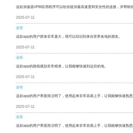
这款加速器VPM应用程序可以给你提供最高速度和安全性的连接，并帮助
2025-07-11
游客
这款app的用户群体非常庞大，我可以结识到来自世界各地的朋友。
2025-07-11
游客
这款app的路线规划非常精准，让我能够快速到达目的地。
2025-07-11
游客
这款app的用户界面简洁明了，使用起来非常容易上手，让我能够快速熟悉
2025-07-11
游客
这款app的用户界面简洁明了，使用起来非常容易上手，让我能够快速熟