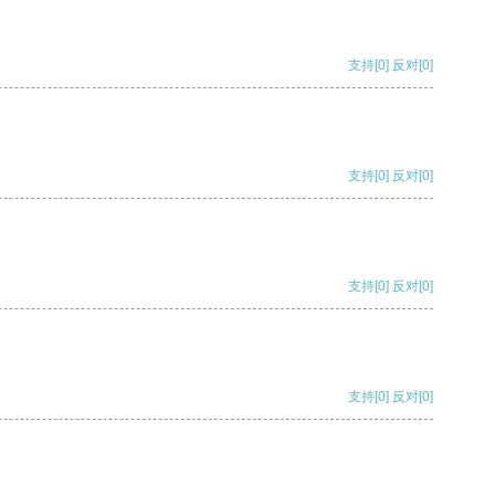
支持
[0]
反对
[0]
支持
[0]
反对
[0]
支持
[0]
反对
[0]
支持
[0]
反对
[0]