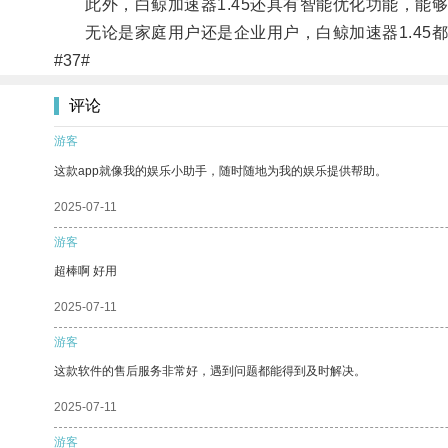
此外，白鲸加速器1.45还具有智能优化功能，能
无论是家庭用户还是企业用户，白鲸加速器1.45
#37#
评论
游客
这款app就像我的娱乐小助手，随时随地为我的娱乐提供帮助。
2025-07-11
游客
超棒啊 好用
2025-07-11
游客
这款软件的售后服务非常好，遇到问题都能得到及时解决。
2025-07-11
游客