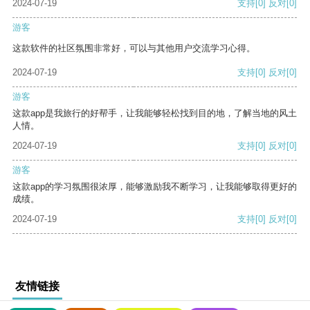
2024-07-19
支持
[0]
反对
[0]
游客
这款软件的社区氛围非常好，可以与其他用户交流学习心得。
2024-07-19
支持
[0]
反对
[0]
游客
这款app是我旅行的好帮手，让我能够轻松找到目的地，了解当地的风土
人情。
2024-07-19
支持
[0]
反对
[0]
游客
这款app的学习氛围很浓厚，能够激励我不断学习，让我能够取得更好的
成绩。
2024-07-19
支持
[0]
反对
[0]
友情链接