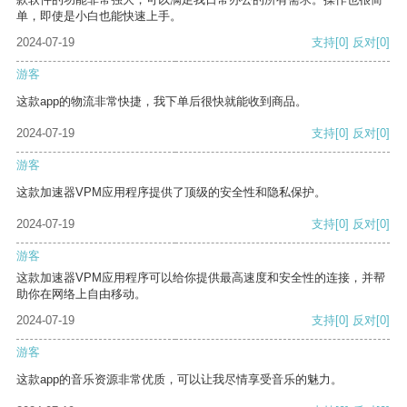
单，即使是小白也能快速上手。
2024-07-19
支持
[0]
反对
[0]
游客
这款app的物流非常快捷，我下单后很快就能收到商品。
2024-07-19
支持
[0]
反对
[0]
游客
这款加速器VPM应用程序提供了顶级的安全性和隐私保护。
2024-07-19
支持
[0]
反对
[0]
游客
这款加速器VPM应用程序可以给你提供最高速度和安全性的连接，并帮
助你在网络上自由移动。
2024-07-19
支持
[0]
反对
[0]
游客
这款app的音乐资源非常优质，可以让我尽情享受音乐的魅力。