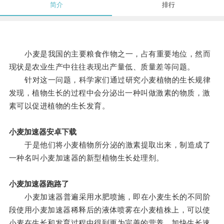
简介
排行
小麦是我国的主要粮食作物之一，占有重要地位，然而
现状是农业生产中往往表现出产量低、质量差等问题。
针对这一问题，科学家们通过研究小麦植物的生长规律
发现，植物生长的过程中会分泌出一种叫做激素的物质，激
素可以促进植物的生长发育。
小麦加速器安卓下载
于是他们将小麦植物所分泌的激素提取出来，制造成了
一种名叫小麦加速器的新型植物生长处理剂。
小麦加速器跑路了
小麦加速器普遍采用水肥喷施，即在小麦生长的不同阶
段使用小麦加速器稀释后的液体喷雾在小麦植株上，可以使
小麦在生长和发育过程中得到更为完善的营养，加快生长速