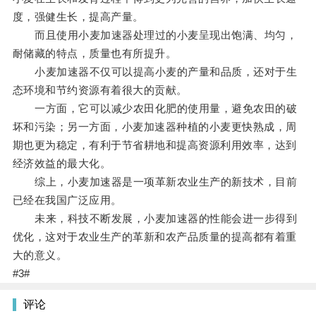
度，强健生长，提高产量。
而且使用小麦加速器处理过的小麦呈现出饱满、均匀，
耐储藏的特点，质量也有所提升。
小麦加速器不仅可以提高小麦的产量和品质，还对于生
态环境和节约资源有着很大的贡献。
一方面，它可以减少农田化肥的使用量，避免农田的破
坏和污染；另一方面，小麦加速器种植的小麦更快熟成，周
期也更为稳定，有利于节省耕地和提高资源利用效率，达到
经济效益的最大化。
综上，小麦加速器是一项革新农业生产的新技术，目前
已经在我国广泛应用。
未来，科技不断发展，小麦加速器的性能会进一步得到
优化，这对于农业生产的革新和农产品质量的提高都有着重
大的意义。
#3#
评论