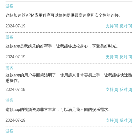
游客
这款加速器VPM应用程序可以给你提供最高速度和安全性的连接。
2024-07-19
支持
[0]
反对
[0]
游客
这款app是我娱乐的好帮手，让我能够放松身心，享受美好时光。
2024-07-19
支持
[0]
反对
[0]
游客
这款app的用户界面简洁明了，使用起来非常容易上手，让我能够快速熟
悉操作。
2024-07-19
支持
[0]
反对
[0]
游客
这款app的视频资源非常丰富，可以满足我不同的娱乐需求。
2024-07-19
支持
[0]
反对
[0]
游客