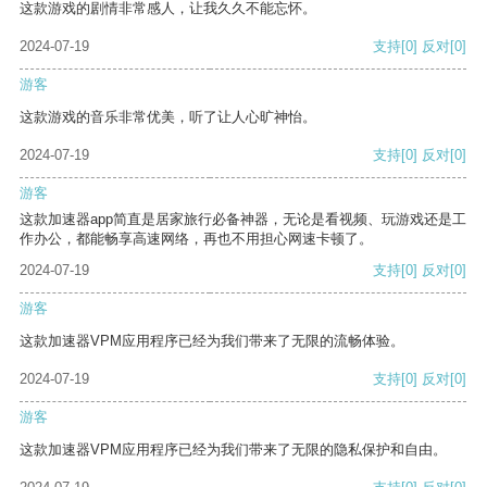
这款游戏的剧情非常感人，让我久久不能忘怀。
2024-07-19
支持
[0]
反对
[0]
游客
这款游戏的音乐非常优美，听了让人心旷神怡。
2024-07-19
支持
[0]
反对
[0]
游客
这款加速器app简直是居家旅行必备神器，无论是看视频、玩游戏还是工
作办公，都能畅享高速网络，再也不用担心网速卡顿了。
2024-07-19
支持
[0]
反对
[0]
游客
这款加速器VPM应用程序已经为我们带来了无限的流畅体验。
2024-07-19
支持
[0]
反对
[0]
游客
这款加速器VPM应用程序已经为我们带来了无限的隐私保护和自由。