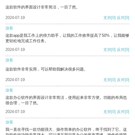
这款软件的界面设计非常简洁，一目了然。
2024-07-19
支持
[0]
反对
[0]
游客
这款app是我工作上的得力助手，让我的工作效率提高了50%，让我能够
更轻松地完成工作任务。
2024-07-19
支持
[0]
反对
[0]
游客
这款软件非常实用，可以帮助我解决很多问题。
2024-07-19
支持
[0]
反对
[0]
游客
这款办公软件的界面设计非常简洁，使用起来非常方便。功能的布局也
很合理，一目了然。
2024-07-19
支持
[0]
反对
[0]
游客
我一直在寻找一款功能强大、操作简单的办公软件，终于找到了它。这
款软件的功能非常强大，可以满足我日常办公的所有需求。操作也很简