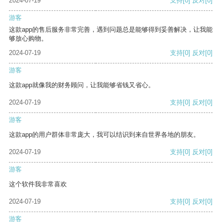
2024-07-19
支持
[0]
反对
[0]
游客
这款app的售后服务非常完善，遇到问题总是能够得到妥善解决，让我能
够放心购物。
2024-07-19
支持
[0]
反对
[0]
游客
这款app就像我的财务顾问，让我能够省钱又省心。
2024-07-19
支持
[0]
反对
[0]
游客
这款app的用户群体非常庞大，我可以结识到来自世界各地的朋友。
2024-07-19
支持
[0]
反对
[0]
游客
这个软件我非常喜欢
2024-07-19
支持
[0]
反对
[0]
游客