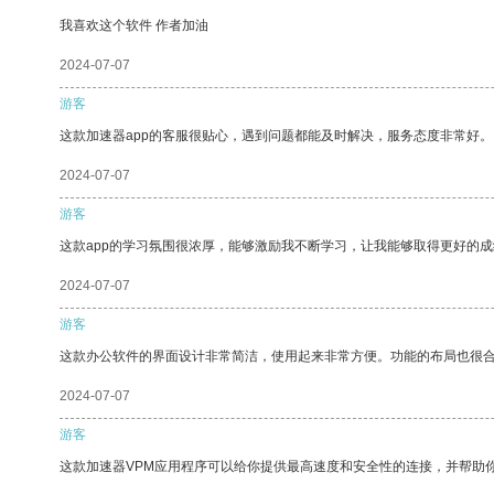
我喜欢这个软件 作者加油
2024-07-07
游客
这款加速器app的客服很贴心，遇到问题都能及时解决，服务态度非常好。
2024-07-07
游客
这款app的学习氛围很浓厚，能够激励我不断学习，让我能够取得更好的成
2024-07-07
游客
这款办公软件的界面设计非常简洁，使用起来非常方便。功能的布局也很
2024-07-07
游客
这款加速器VPM应用程序可以给你提供最高速度和安全性的连接，并帮助