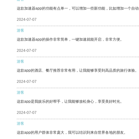
这款加速器app的功能有点单一，可以增加一些新功能，比如增加一个自
2024-07-07
游客
这款加速器app的操作非常简单，一键加速就能开启，非常方便。
2024-07-07
游客
这款app的酒店、餐厅推荐非常有用，让我能够享受到高品质的旅行体验。
2024-07-07
游客
这款app是我娱乐的好帮手，让我能够放松身心，享受美好时光。
2024-07-07
游客
这款app的用户群体非常庞大，我可以结识到来自世界各地的朋友。