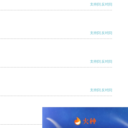
支持
[0]
反对
[0]
支持
[0]
反对
[0]
支持
[0]
反对
[0]
支持
[0]
反对
[0]
支持
[0]
反对
[0]