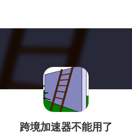
跨境加速器不能用了