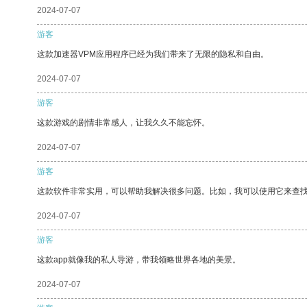
2024-07-07
游客
这款加速器VPM应用程序已经为我们带来了无限的隐私和自由。
2024-07-07
游客
这款游戏的剧情非常感人，让我久久不能忘怀。
2024-07-07
游客
这款软件非常实用，可以帮助我解决很多问题。比如，我可以使用它来查
2024-07-07
游客
这款app就像我的私人导游，带我领略世界各地的美景。
2024-07-07