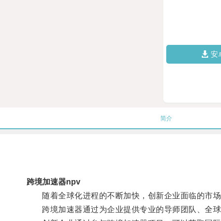
安
简介
跨境加速器npv
随着全球化进程的不断加快，创新企业面临的市场
跨境加速器通过为企业提供专业的导师团队、全球资