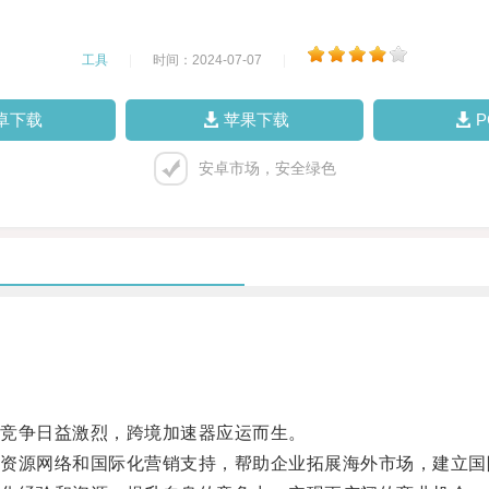
工具
|
时间：2024-07-07
|
卓下载
苹果下载
安卓市场，安全绿色
竞争日益激烈，跨境加速器应运而生。
源网络和国际化营销支持，帮助企业拓展海外市场，建立国