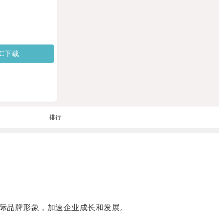
PC下载
排行
际品牌形象，加速企业成长和发展。