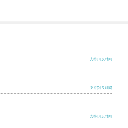
支持
[0]
反对
[0]
支持
[0]
反对
[0]
支持
[0]
反对
[0]