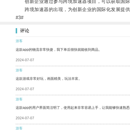
创新企业通过参与跨境加速器项目，可以获取国际
跨境加速器的出现，为创新企业的国际化发展提供
#3#
评论
游客
这款app的物流非常快捷，我下单后很快就能收到商品。
2024-07-07
游客
这款游戏非常好玩，画面精美，玩法丰富。
2024-07-07
游客
这款app的用户界面简洁明了，使用起来非常容易上手，让我能够快速熟
2024-07-07
游客