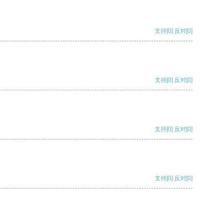
支持
[0]
反对
[0]
支持
[0]
反对
[0]
支持
[0]
反对
[0]
支持
[0]
反对
[0]