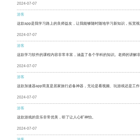
2024-07-07
游客
这款app是我学习路上的良师益友，让我能够随时随地学习新知识，拓宽视
2024-07-07
游客
这款学习软件的课程内容非常丰富，涵盖了各个学科的知识。老师的讲解
2024-07-07
游客
这款加速器app简直是居家旅行必备神器，无论是看视频、玩游戏还是工
2024-07-07
游客
这款游戏的音乐非常优美，听了让人心旷神怡。
2024-07-07
游客