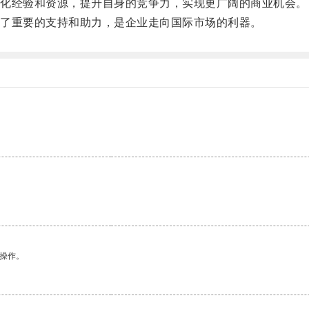
化经验和资源，提升自身的竞争力，实现更广阔的商业机会。
了重要的支持和助力，是企业走向国际市场的利器。
悉操作。