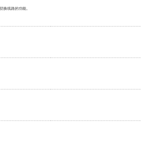
动切换线路的功能。