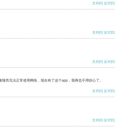
支持
[0]
反对
[0]
支持
[0]
反对
[0]
支持
[0]
反对
[0]
速慢而无法正常使用网络，现在有了这个app，我再也不用担心了。
支持
[0]
反对
[0]
支持
[0]
反对
[0]