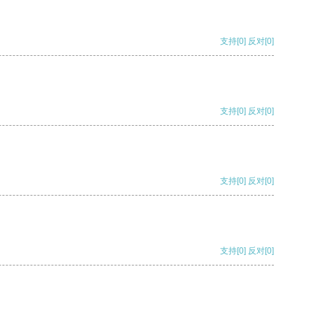
支持
[0]
反对
[0]
支持
[0]
反对
[0]
支持
[0]
反对
[0]
支持
[0]
反对
[0]