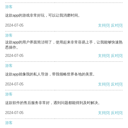
游客
这款app的游戏非常好玩，可以让我消磨时间。
2024-07-05
支持
[0]
反对
[0]
游客
这款app的用户界面简洁明了，使用起来非常容易上手，让我能够快速熟
悉操作。
2024-07-05
支持
[0]
反对
[0]
游客
这款app就像我的私人导游，带我领略世界各地的美景。
2024-07-05
支持
[0]
反对
[0]
游客
这款软件的售后服务非常好，遇到问题都能得到及时解决。
2024-07-05
支持
[0]
反对
[0]
游客