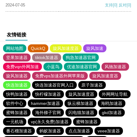
2024-07-05
支持
[0]
反对
[0]
友情链接
网站地图
QuickQ
旋风加速度器
旋风加速
坚果加速器
tiktok加速器
狗急加速器官网
免费vqn外网加速
小蓝鸟
优途加速器官网
风驰加速器
旋风加速器
免费vps加速器外网苹果版
旋风加速度器
快连加速器
快连加速器官网入口
原子加速器
快鸭加速器
快柠檬加速器
旋风加速度器
外网网址导航
软件中心
hammer加速器
纵云梯加速器
海鸥加速器
蜜蜂加速器
海外梯子官网
闪电猫加速器
gkd加速器
一元机场
vp(永久免费)加速器
蜜蜂加速器
番石榴加速器
蚂蚁加速器
点点加速器
veee加速器