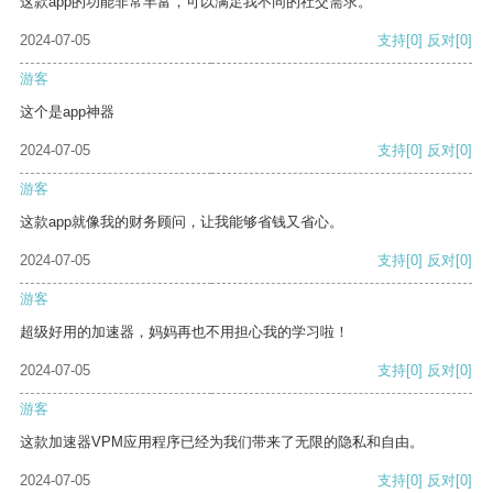
这款app的功能非常丰富，可以满足我不同的社交需求。
2024-07-05
支持
[0]
反对
[0]
游客
这个是app神器
2024-07-05
支持
[0]
反对
[0]
游客
这款app就像我的财务顾问，让我能够省钱又省心。
2024-07-05
支持
[0]
反对
[0]
游客
超级好用的加速器，妈妈再也不用担心我的学习啦！
2024-07-05
支持
[0]
反对
[0]
游客
这款加速器VPM应用程序已经为我们带来了无限的隐私和自由。
2024-07-05
支持
[0]
反对
[0]