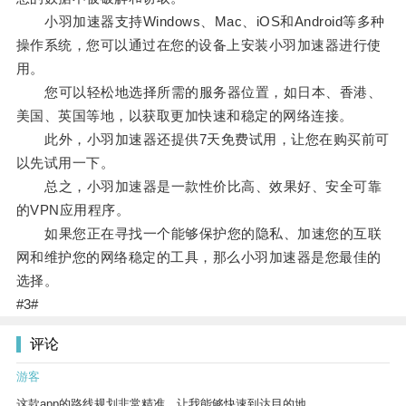
小羽加速器支持Windows、Mac、iOS和Android等多种
操作系统，您可以通过在您的设备上安装小羽加速器进行使
用。
您可以轻松地选择所需的服务器位置，如日本、香港、
美国、英国等地，以获取更加快速和稳定的网络连接。
此外，小羽加速器还提供7天免费试用，让您在购买前可
以先试用一下。
总之，小羽加速器是一款性价比高、效果好、安全可靠
的VPN应用程序。
如果您正在寻找一个能够保护您的隐私、加速您的互联
网和维护您的网络稳定的工具，那么小羽加速器是您最佳的
选择。
#3#
评论
游客
这款app的路线规划非常精准，让我能够快速到达目的地。