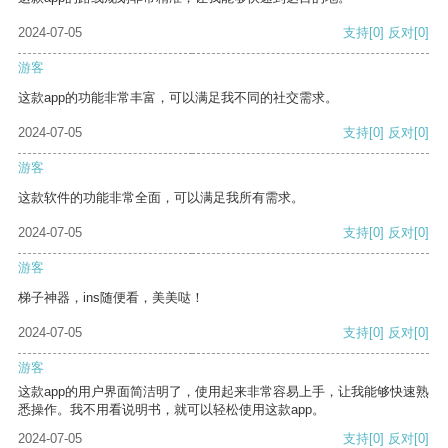
2024-07-05
支持
[0]
反对
[0]
游客
这款app的功能非常丰富，可以满足我不同的社交需求。
2024-07-05
支持
[0]
反对
[0]
游客
这款软件的功能非常全面，可以满足我所有需求。
2024-07-05
支持
[0]
反对
[0]
游客
梯子神器，ins随便看，美美哒！
2024-07-05
支持
[0]
反对
[0]
游客
这款app的用户界面简洁明了，使用起来非常容易上手，让我能够快速熟
悉操作。我不用看说明书，就可以轻松使用这款app。
2024-07-05
支持
[0]
反对
[0]