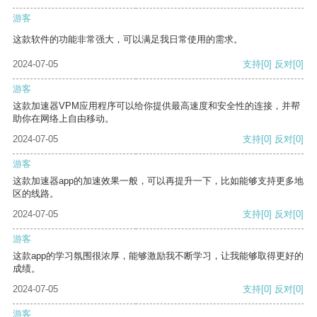
游客
这款软件的功能非常强大，可以满足我日常使用的需求。
2024-07-05
支持
[0]
反对
[0]
游客
这款加速器VPM应用程序可以给你提供最高速度和安全性的连接，并帮
助你在网络上自由移动。
2024-07-05
支持
[0]
反对
[0]
游客
这款加速器app的加速效果一般，可以再提升一下，比如能够支持更多地
区的线路。
2024-07-05
支持
[0]
反对
[0]
游客
这款app的学习氛围很浓厚，能够激励我不断学习，让我能够取得更好的
成绩。
2024-07-05
支持
[0]
反对
[0]
游客