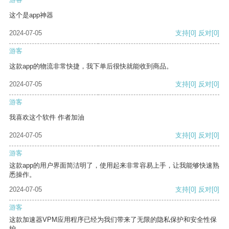
这个是app神器
2024-07-05
支持
[0]
反对
[0]
游客
这款app的物流非常快捷，我下单后很快就能收到商品。
2024-07-05
支持
[0]
反对
[0]
游客
我喜欢这个软件 作者加油
2024-07-05
支持
[0]
反对
[0]
游客
这款app的用户界面简洁明了，使用起来非常容易上手，让我能够快速熟
悉操作。
2024-07-05
支持
[0]
反对
[0]
游客
这款加速器VPM应用程序已经为我们带来了无限的隐私保护和安全性保
护。