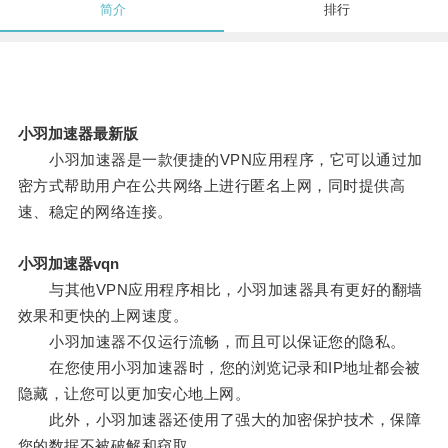
简介
排行
小羽加速器最新版
小羽加速器是一款便捷的VPN应用程序，它可以通过加
密方式帮助用户在公共网络上进行匿名上网，同时提供高
速、稳定的网络连接。
小羽加速器vqn
与其他VPN应用程序相比，小羽加速器具有更好的翻墙
效果和更快的上网速度。
小羽加速器不仅运行流畅，而且可以保证您的隐私。
在您使用小羽加速器时，您的浏览记录和IP地址都会被
隐藏，让您可以更加安心地上网。
此外，小羽加速器还使用了强大的加密保护技术，保障
您的数据不被破解和窃取。