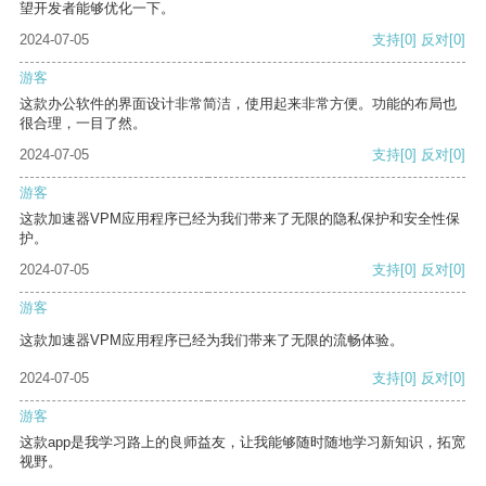
望开发者能够优化一下。
2024-07-05
支持
[0]
反对
[0]
游客
这款办公软件的界面设计非常简洁，使用起来非常方便。功能的布局也
很合理，一目了然。
2024-07-05
支持
[0]
反对
[0]
游客
这款加速器VPM应用程序已经为我们带来了无限的隐私保护和安全性保
护。
2024-07-05
支持
[0]
反对
[0]
游客
这款加速器VPM应用程序已经为我们带来了无限的流畅体验。
2024-07-05
支持
[0]
反对
[0]
游客
这款app是我学习路上的良师益友，让我能够随时随地学习新知识，拓宽
视野。