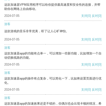
这款加速器VPM应用程序可以给你提供最高速度和安全性的连接，并帮
助你在网络上自由移动。
2024-07-05
支持
[0]
反对
[0]
游客
这款游戏的音乐非常优美，听了让人心旷神怡。
2024-07-05
支持
[0]
反对
[0]
游客
这款加速器app的功能有点单一，可以增加一些新功能，比如增加一个自
动切换线路的功能。
2024-07-05
支持
[0]
反对
[0]
游客
这款加速器app的操作有点复杂，可以简化一下，比如将设置页面进行优
化。
2024-07-05
支持
[0]
反对
[0]
游客
这款加速器app的加速效果还是不错的，但偶尔也会出现卡顿的情况，希