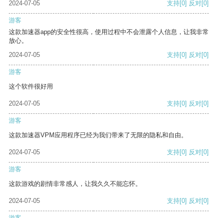
2024-07-05
支持
[0]
反对
[0]
游客
这款加速器app的安全性很高，使用过程中不会泄露个人信息，让我非常
放心。
2024-07-05
支持
[0]
反对
[0]
游客
这个软件很好用
2024-07-05
支持
[0]
反对
[0]
游客
这款加速器VPM应用程序已经为我们带来了无限的隐私和自由。
2024-07-05
支持
[0]
反对
[0]
游客
这款游戏的剧情非常感人，让我久久不能忘怀。
2024-07-05
支持
[0]
反对
[0]
游客