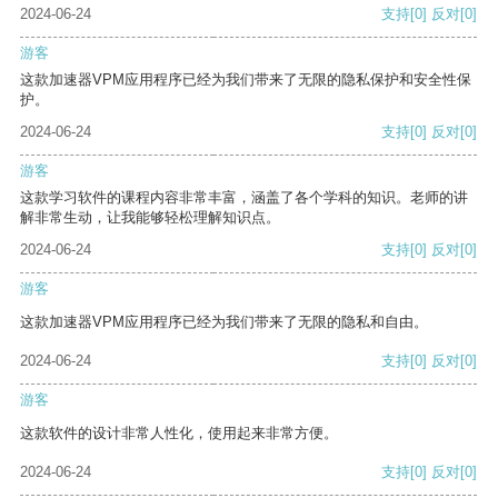
2024-06-24
支持
[0]
反对
[0]
游客
这款加速器VPM应用程序已经为我们带来了无限的隐私保护和安全性保
护。
2024-06-24
支持
[0]
反对
[0]
游客
这款学习软件的课程内容非常丰富，涵盖了各个学科的知识。老师的讲
解非常生动，让我能够轻松理解知识点。
2024-06-24
支持
[0]
反对
[0]
游客
这款加速器VPM应用程序已经为我们带来了无限的隐私和自由。
2024-06-24
支持
[0]
反对
[0]
游客
这款软件的设计非常人性化，使用起来非常方便。
2024-06-24
支持
[0]
反对
[0]