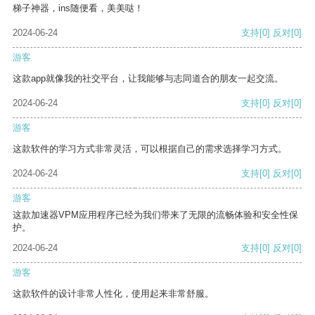
梯子神器，ins随便看，美美哒！
2024-06-24
支持
[0]
反对
[0]
游客
这款app就像我的社交平台，让我能够与志同道合的朋友一起交流。
2024-06-24
支持
[0]
反对
[0]
游客
这款软件的学习方式非常灵活，可以根据自己的需求选择学习方式。
2024-06-24
支持
[0]
反对
[0]
游客
这款加速器VPM应用程序已经为我们带来了无限的流畅体验和安全性保
护。
2024-06-24
支持
[0]
反对
[0]
游客
这款软件的设计非常人性化，使用起来非常舒服。