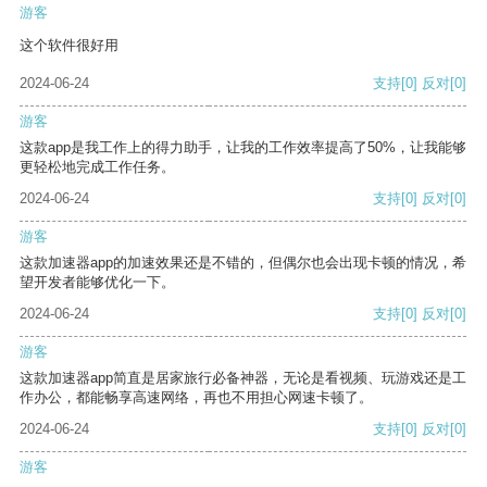
游客
这个软件很好用
2024-06-24
支持
[0]
反对
[0]
游客
这款app是我工作上的得力助手，让我的工作效率提高了50%，让我能够
更轻松地完成工作任务。
2024-06-24
支持
[0]
反对
[0]
游客
这款加速器app的加速效果还是不错的，但偶尔也会出现卡顿的情况，希
望开发者能够优化一下。
2024-06-24
支持
[0]
反对
[0]
游客
这款加速器app简直是居家旅行必备神器，无论是看视频、玩游戏还是工
作办公，都能畅享高速网络，再也不用担心网速卡顿了。
2024-06-24
支持
[0]
反对
[0]
游客