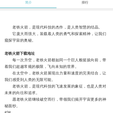
简介
排行
老铁火箭，是现代科技的杰作，是人类智慧的结晶。
它庞大而强大，装载着人类的勇气和探索精神，让我们
窥探宇宙的奥秘。
老铁火箭下载地址
每一次升空，老铁火箭都如同一个巨人般挺拔向前，带
着我们超越常规的极限，飞向未知的世界。
在太空中，老铁火箭展现出力量和速度的完美结合，让
我们感受到人类的无限可能。
老铁火箭，是现代科技的飞速发展的象征，也是人类对
未来的向往和追求。
愿老铁火箭继续破空而行，带领我们揭开宇宙更多的神
秘面纱。
#3#