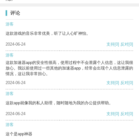
评论
游客
这款游戏的音乐非常优美，听了让人心旷神怡。
2024-06-24
支持
[0]
反对
[0]
游客
这款加速器app的安全性很高，使用过程中不会泄露个人信息，这让我很
放心。我以前使用过一些其他的加速器app，经常会出现个人信息泄露的
情况，这让我非常担心。
2024-06-24
支持
[0]
反对
[0]
游客
这款app就像我的私人助理，随时随地为我的办公提供帮助。
2024-06-24
支持
[0]
反对
[0]
游客
这个是app神器