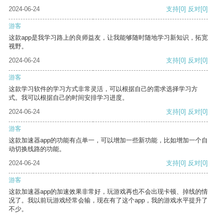
2024-06-24
支持
[0]
反对
[0]
游客
这款app是我学习路上的良师益友，让我能够随时随地学习新知识，拓宽
视野。
2024-06-24
支持
[0]
反对
[0]
游客
这款学习软件的学习方式非常灵活，可以根据自己的需求选择学习方
式。我可以根据自己的时间安排学习进度。
2024-06-24
支持
[0]
反对
[0]
游客
这款加速器app的功能有点单一，可以增加一些新功能，比如增加一个自
动切换线路的功能。
2024-06-24
支持
[0]
反对
[0]
游客
这款加速器app的加速效果非常好，玩游戏再也不会出现卡顿、掉线的情
况了。我以前玩游戏经常会输，现在有了这个app，我的游戏水平提升了
不少。