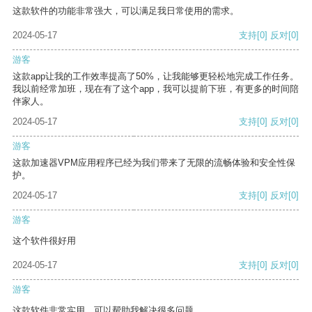
这款软件的功能非常强大，可以满足我日常使用的需求。
2024-05-17
支持
[0]
反对
[0]
游客
这款app让我的工作效率提高了50%，让我能够更轻松地完成工作任务。
我以前经常加班，现在有了这个app，我可以提前下班，有更多的时间陪
伴家人。
2024-05-17
支持
[0]
反对
[0]
游客
这款加速器VPM应用程序已经为我们带来了无限的流畅体验和安全性保
护。
2024-05-17
支持
[0]
反对
[0]
游客
这个软件很好用
2024-05-17
支持
[0]
反对
[0]
游客
这款软件非常实用，可以帮助我解决很多问题。