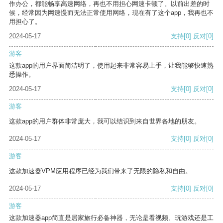
作办公，都能畅享高速网络，再也不用担心网速卡顿了。以前出差的时
候，经常因为网速慢而无法正常使用网络，现在有了这个app，我再也不
用担心了。
2024-05-17
支持
[0]
反对
[0]
游客
这款app的用户界面简洁明了，使用起来非常容易上手，让我能够快速熟
悉操作。
2024-05-17
支持
[0]
反对
[0]
游客
这款app的用户群体非常庞大，我可以结识到来自世界各地的朋友。
2024-05-17
支持
[0]
反对
[0]
游客
这款加速器VPM应用程序已经为我们带来了无限的隐私和自由。
2024-05-17
支持
[0]
反对
[0]
游客
这款加速器app简直是居家旅行必备神器，无论是看视频、玩游戏还是工