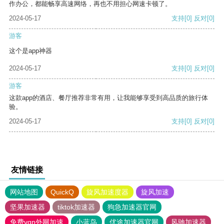
作办公，都能畅享高速网络，再也不用担心网速卡顿了。
2024-05-17
支持
[0]
反对
[0]
游客
这个是app神器
2024-05-17
支持
[0]
反对
[0]
游客
这款app的酒店、餐厅推荐非常有用，让我能够享受到高品质的旅行体
验。
2024-05-17
支持
[0]
反对
[0]
友情链接
网站地图
QuickQ
旋风加速度器
旋风加速
坚果加速器
tiktok加速器
狗急加速器官网
免费vqn外网加速
小蓝鸟
优途加速器官网
风驰加速器