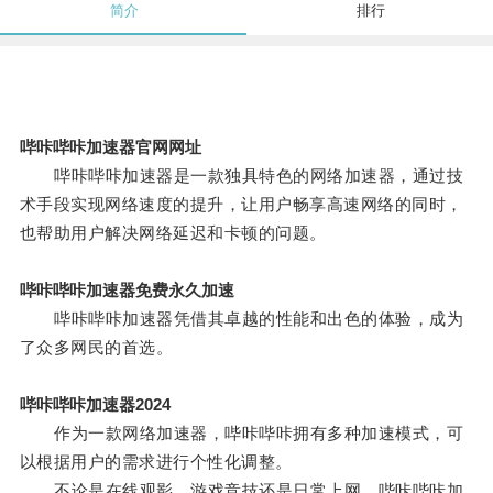
简介
排行
哔咔哔咔加速器官网网址
哔咔哔咔加速器是一款独具特色的网络加速器，通过技
术手段实现网络速度的提升，让用户畅享高速网络的同时，
也帮助用户解决网络延迟和卡顿的问题。
哔咔哔咔加速器免费永久加速
哔咔哔咔加速器凭借其卓越的性能和出色的体验，成为
了众多网民的首选。
哔咔哔咔加速器2024
作为一款网络加速器，哔咔哔咔拥有多种加速模式，可
以根据用户的需求进行个性化调整。
不论是在线观影、游戏竞技还是日常上网，哔咔哔咔加