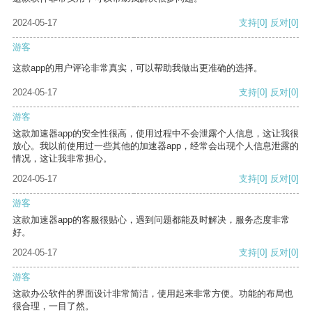
2024-05-17
支持
[0]
反对
[0]
游客
这款app的用户评论非常真实，可以帮助我做出更准确的选择。
2024-05-17
支持
[0]
反对
[0]
游客
这款加速器app的安全性很高，使用过程中不会泄露个人信息，这让我很
放心。我以前使用过一些其他的加速器app，经常会出现个人信息泄露的
情况，这让我非常担心。
2024-05-17
支持
[0]
反对
[0]
游客
这款加速器app的客服很贴心，遇到问题都能及时解决，服务态度非常
好。
2024-05-17
支持
[0]
反对
[0]
游客
这款办公软件的界面设计非常简洁，使用起来非常方便。功能的布局也
很合理，一目了然。