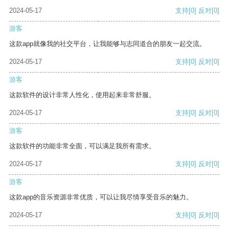
2024-05-17
支持
[0]
反对
[0]
游客
这款app就像我的社交平台，让我能够与志同道合的朋友一起交流。
2024-05-17
支持
[0]
反对
[0]
游客
这款软件的设计非常人性化，使用起来非常舒服。
2024-05-17
支持
[0]
反对
[0]
游客
这款软件的功能非常全面，可以满足我所有需求。
2024-05-17
支持
[0]
反对
[0]
游客
这款app的音乐资源非常优质，可以让我尽情享受音乐的魅力。
2024-05-17
支持
[0]
反对
[0]