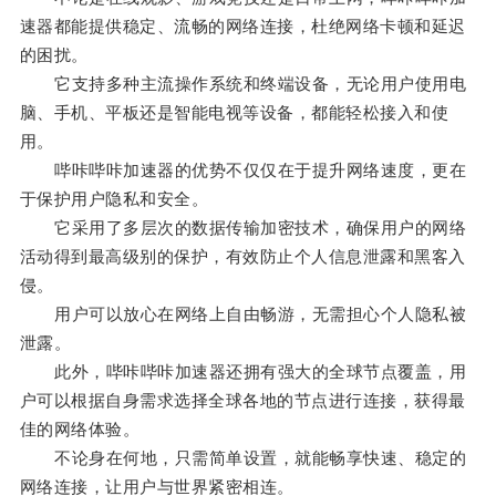
速器都能提供稳定、流畅的网络连接，杜绝网络卡顿和延迟
的困扰。
它支持多种主流操作系统和终端设备，无论用户使用电
脑、手机、平板还是智能电视等设备，都能轻松接入和使
用。
哔咔哔咔加速器的优势不仅仅在于提升网络速度，更在
于保护用户隐私和安全。
它采用了多层次的数据传输加密技术，确保用户的网络
活动得到最高级别的保护，有效防止个人信息泄露和黑客入
侵。
用户可以放心在网络上自由畅游，无需担心个人隐私被
泄露。
此外，哔咔哔咔加速器还拥有强大的全球节点覆盖，用
户可以根据自身需求选择全球各地的节点进行连接，获得最
佳的网络体验。
不论身在何地，只需简单设置，就能畅享快速、稳定的
网络连接，让用户与世界紧密相连。