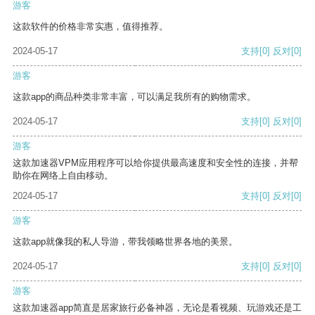
游客
这款软件的价格非常实惠，值得推荐。
2024-05-17
支持
[0]
反对
[0]
游客
这款app的商品种类非常丰富，可以满足我所有的购物需求。
2024-05-17
支持
[0]
反对
[0]
游客
这款加速器VPM应用程序可以给你提供最高速度和安全性的连接，并帮
助你在网络上自由移动。
2024-05-17
支持
[0]
反对
[0]
游客
这款app就像我的私人导游，带我领略世界各地的美景。
2024-05-17
支持
[0]
反对
[0]
游客
这款加速器app简直是居家旅行必备神器，无论是看视频、玩游戏还是工