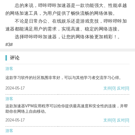
总的来说，哔咔哔咔加速器是一款功能强大、性能卓越
的网络加速工具，为用户提供了畅快流畅的网络体验。
不论是日常办公、在线娱乐还是游戏竞技，哔咔哔咔加
速器都能满足用户的需求，实现高速、稳定的网络连接。
选择哔咔哔咔加速器，让您的网络体验更加精彩！。
#3#
评论
游客
这款学习软件的社区氛围非常好，可以与其他学习者交流学习心得。
2024-05-17
支持
[0]
反对
[0]
游客
这款加速器VPM应用程序可以给你提供最高速度和安全性的连接，并帮
助你在网络上自由移动。
2024-05-17
支持
[0]
反对
[0]
游客