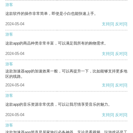
游客
这款软件的操作非常简单，即使是小白也能快速上手。
2024-05-04
支持
[0]
反对
[0]
游客
这款app的商品种类非常丰富，可以满足我所有的购物需求。
2024-05-04
支持
[0]
反对
[0]
游客
这款加速器app的加速效果一般，可以再提升一下，比如能够支持更多地
区的线路。
2024-05-04
支持
[0]
反对
[0]
游客
这款app的音乐资源非常优质，可以让我尽情享受音乐的魅力。
2024-05-04
支持
[0]
反对
[0]
游客
这款加速器app简直是居家旅行必备神器，无论是看视频、玩游戏还是工