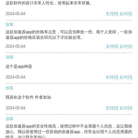
这款软件的设计非常人性化，使用起来非常舒服。
2024-05-04
支持
[0]
反对
[0]
游客
这款加速器app的价格有点贵，可以适当降低一些。我个人觉得，一款加
速器app的价格应该在50元以下才比较合理。
2024-05-04
支持
[0]
反对
[0]
游客
这个是app神器
2024-05-04
支持
[0]
反对
[0]
游客
我喜欢这个软件 作者加油
2024-05-04
支持
[0]
反对
[0]
游客
这款加速器app的安全性很高，使用过程中不会泄露个人信息，这让我很
放心。我以前使用过一些其他的加速器app，经常会出现个人信息泄露的
情况，这让我非常担心。