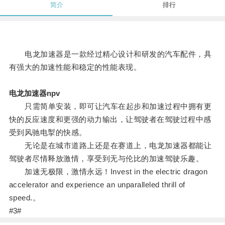
简介
排行
电龙加速器是一款经过精心设计和研发的汽车配件，具
有强大的加速性能和稳定的性能表现。
电龙加速器npv
只需简单安装，即可让汽车在起步和加速过程中拥有更
快的反应速度和更强的动力输出，让驾驶者在驾驶过程中感
受到风驰电掣的快感。
无论是在城市道路上还是在赛道上，电龙加速器都能让
驾驶者尽情释放激情，享受到无与伦比的加速驾驶乐趣。
加速无极限，激情永远！Invest in the electric dragon
accelerator and experience an unparalleled thrill of
speed.。
#3#