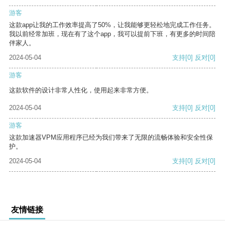
游客
这款app让我的工作效率提高了50%，让我能够更轻松地完成工作任务。
我以前经常加班，现在有了这个app，我可以提前下班，有更多的时间陪
伴家人。
2024-05-04
支持
[0]
反对
[0]
游客
这款软件的设计非常人性化，使用起来非常方便。
2024-05-04
支持
[0]
反对
[0]
游客
这款加速器VPM应用程序已经为我们带来了无限的流畅体验和安全性保
护。
2024-05-04
支持
[0]
反对
[0]
友情链接