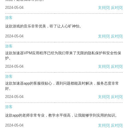
2024-05-04
支持
[0]
反对
[0]
游客
这款游戏的音乐非常优美，听了让人心旷神怡。
2024-05-04
支持
[0]
反对
[0]
游客
这款加速器VPM应用程序已经为我们带来了无限的隐私保护和安全性保
护。
2024-05-04
支持
[0]
反对
[0]
游客
这款加速器app的客服很贴心，遇到问题都能及时解决，服务态度非常
好。
2024-05-04
支持
[0]
反对
[0]
游客
这款app的老师非常专业，教学水平很高，让我能够学到实用的知识。
2024-05-04
支持
[0]
反对
[0]