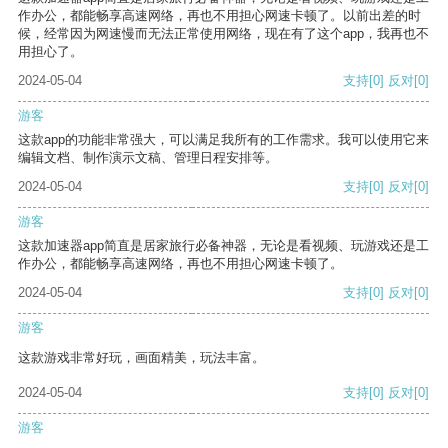
作办公，都能畅享高速网络，再也不用担心网速卡顿了。以前出差的时
候，经常因为网速慢而无法正常使用网络，现在有了这个app，我再也不
用担心了。
2024-05-04
支持
[0]
反对
[0]
游客
这款app的功能非常强大，可以满足我所有的工作需求。我可以使用它来
编辑文档、制作演示文稿、管理日程安排等。
2024-05-04
支持
[0]
反对
[0]
游客
这款加速器app简直是居家旅行必备神器，无论是看视频、玩游戏还是工
作办公，都能畅享高速网络，再也不用担心网速卡顿了。
2024-05-04
支持
[0]
反对
[0]
游客
这款游戏非常好玩，画面精美，玩法丰富。
2024-05-04
支持
[0]
反对
[0]
游客