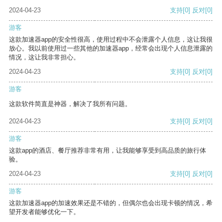
2024-04-23
支持
[0]
反对
[0]
游客
这款加速器app的安全性很高，使用过程中不会泄露个人信息，这让我很
放心。我以前使用过一些其他的加速器app，经常会出现个人信息泄露的
情况，这让我非常担心。
2024-04-23
支持
[0]
反对
[0]
游客
这款软件简直是神器，解决了我所有问题。
2024-04-23
支持
[0]
反对
[0]
游客
这款app的酒店、餐厅推荐非常有用，让我能够享受到高品质的旅行体
验。
2024-04-23
支持
[0]
反对
[0]
游客
这款加速器app的加速效果还是不错的，但偶尔也会出现卡顿的情况，希
望开发者能够优化一下。