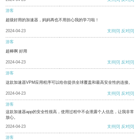
游客
超级好用的加速器，妈妈再也不用担心我的学习啦！
2024-04-23
支持
[0]
反对
[0]
游客
超棒啊 好用
2024-04-23
支持
[0]
反对
[0]
游客
这款加速器VPM应用程序可以给你提供全球覆盖和最高安全性的连接。
2024-04-23
支持
[0]
反对
[0]
游客
这款加速器app的安全性很高，使用过程中不会泄露个人信息，让我非常
放心。
2024-04-23
支持
[0]
反对
[0]
游客