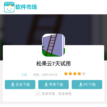
松果云7天试用
工具
|
时间：2024-04-23
|
安卓下载
苹果下载
PC下载
安卓市场，安全绿色