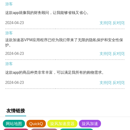
游客
这款app就像我的财务顾问，让我能够省钱又省心。
2024-04-23
支持
[0]
反对
[0]
游客
这款加速器VPM应用程序已经为我们带来了无限的隐私保护和安全性保
护。
2024-04-23
支持
[0]
反对
[0]
游客
这款app的商品种类非常丰富，可以满足我所有的购物需求。
2024-04-23
支持
[0]
反对
[0]
友情链接
网站地图
QuickQ
旋风加速度器
旋风加速