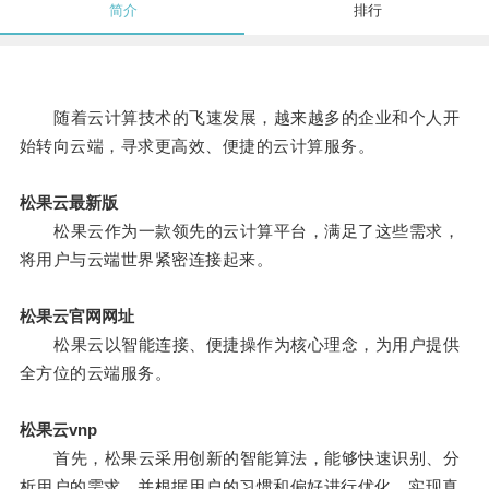
简介
排行
随着云计算技术的飞速发展，越来越多的企业和个人开
始转向云端，寻求更高效、便捷的云计算服务。
松果云最新版
松果云作为一款领先的云计算平台，满足了这些需求，
将用户与云端世界紧密连接起来。
松果云官网网址
松果云以智能连接、便捷操作为核心理念，为用户提供
全方位的云端服务。
松果云vnp
首先，松果云采用创新的智能算法，能够快速识别、分
析用户的需求，并根据用户的习惯和偏好进行优化，实现真