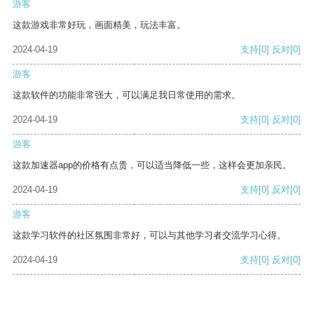
游客
这款游戏非常好玩，画面精美，玩法丰富。
2024-04-19
支持
[0]
反对
[0]
游客
这款软件的功能非常强大，可以满足我日常使用的需求。
2024-04-19
支持
[0]
反对
[0]
游客
这款加速器app的价格有点贵，可以适当降低一些，这样会更加亲民。
2024-04-19
支持
[0]
反对
[0]
游客
这款学习软件的社区氛围非常好，可以与其他学习者交流学习心得。
2024-04-19
支持
[0]
反对
[0]