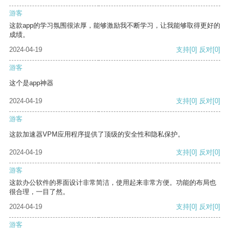
游客
这款app的学习氛围很浓厚，能够激励我不断学习，让我能够取得更好的
成绩。
2024-04-19
支持
[0]
反对
[0]
游客
这个是app神器
2024-04-19
支持
[0]
反对
[0]
游客
这款加速器VPM应用程序提供了顶级的安全性和隐私保护。
2024-04-19
支持
[0]
反对
[0]
游客
这款办公软件的界面设计非常简洁，使用起来非常方便。功能的布局也
很合理，一目了然。
2024-04-19
支持
[0]
反对
[0]
游客