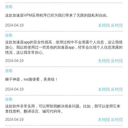
游客
这款加速器VPM应用程序已经为我们带来了无限的隐私和自由。
2024-04-19
支持
[0]
反对
[0]
游客
这款加速器app的安全性很高，使用过程中不会泄露个人信息，这让我很
放心。我以前使用过一些其他的加速器app，经常会出现个人信息泄露的
情况，这让我非常担心。
2024-04-19
支持
[0]
反对
[0]
游客
梯子神器，ins随便看，美美哒！
2024-04-19
支持
[0]
反对
[0]
游客
这款软件非常实用，可以帮助我解决很多问题。比如，我可以使用它来
查找资料、翻译语言、编写代码等。
2024-04-19
支持
[0]
反对
[0]