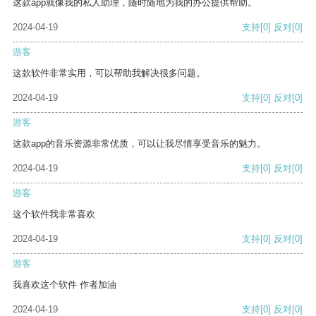
这款app就像我的私人助理，随时随地为我的办公提供帮助。
2024-04-19
支持
[0]
反对
[0]
游客
这款软件非常实用，可以帮助我解决很多问题。
2024-04-19
支持
[0]
反对
[0]
游客
这款app的音乐资源非常优质，可以让我尽情享受音乐的魅力。
2024-04-19
支持
[0]
反对
[0]
游客
这个软件我非常喜欢
2024-04-19
支持
[0]
反对
[0]
游客
我喜欢这个软件 作者加油
2024-04-19
支持
[0]
反对
[0]