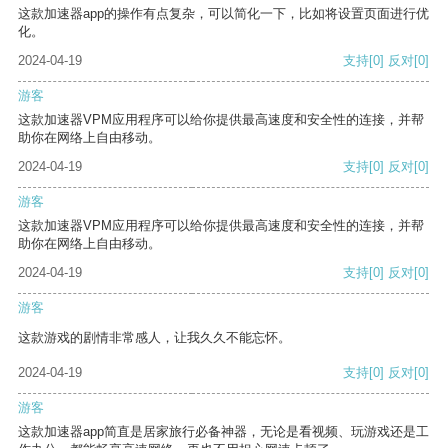
这款加速器app的操作有点复杂，可以简化一下，比如将设置页面进行优
化。
2024-04-19
支持
[0]
反对
[0]
游客
这款加速器VPM应用程序可以给你提供最高速度和安全性的连接，并帮
助你在网络上自由移动。
2024-04-19
支持
[0]
反对
[0]
游客
这款加速器VPM应用程序可以给你提供最高速度和安全性的连接，并帮
助你在网络上自由移动。
2024-04-19
支持
[0]
反对
[0]
游客
这款游戏的剧情非常感人，让我久久不能忘怀。
2024-04-19
支持
[0]
反对
[0]
游客
这款加速器app简直是居家旅行必备神器，无论是看视频、玩游戏还是工