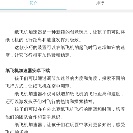
简介
排行
纸飞机加速器是一种新颖的创意玩具，让孩子们可以将
纸飞机的飞行距离和速度发挥到极致。
这款小巧的装置可以在纸飞机的起飞时迅速增加它的速
度，让它飞行得更加迅猛和稳定。
纸飞机加速器安卓下载
孩子们可以通过调节加速器的力度和角度，探索不同的
飞行方式，让纸飞机在空中翱翔。
纸飞机加速器不仅可以增加纸飞机的飞行距离和速度，
还可以激发孩子们对飞行的热情和探索精神。
孩子们可以在户外比赛纸飞机飞行的距离和时间，培养
他们的团队合作和竞争意识。
纸飞机加速器，让孩子们在玩耍中学到更多知识，感受
飞行的乐趣。