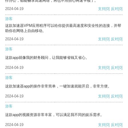
作办公，都能畅享高速网络，再也不用担心网速卡顿了。
2024-04-19
支持
[0]
反对
[0]
游客
这款加速器VPM应用程序可以给你提供最高速度和安全性的连接，并帮
助你在网络上自由移动。
2024-04-19
支持
[0]
反对
[0]
游客
这款app就像我的财务顾问，让我能够省钱又省心。
2024-04-19
支持
[0]
反对
[0]
游客
这款加速器app的操作非常简单，一键加速就能开启，非常方便。
2024-04-19
支持
[0]
反对
[0]
游客
这款app的视频资源非常丰富，可以满足我不同的娱乐需求。
2024-04-19
支持
[0]
反对
[0]