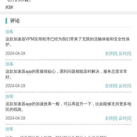
#3#
评论
游客
这款加速器VPM应用程序已经为我们带来了无限的流畅体验和安全性保
护。
2024-04-19
支持
[0]
反对
[0]
游客
这款加速器app的客服很贴心，遇到问题都能及时解决，服务态度非常
好。
2024-04-19
支持
[0]
反对
[0]
游客
这款加速器app的加速效果一般，可以再提升一下，比如能够支持更多地
区的线路。
2024-04-19
支持
[0]
反对
[0]
游客