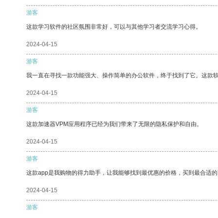
游客
这款学习软件的社区氛围非常好，可以与其他学习者交流学习心得。
2024-04-15
游客
我一直在寻找一款功能强大、操作简单的办公软件，终于找到了它。这款
2024-04-15
游客
这款加速器VPM应用程序已经为我们带来了无限的隐私保护和自由。
2024-04-15
游客
这款app是我购物的得力助手，让我能够找到最优惠的价格，买到最合适
2024-04-15
游客