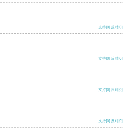
支持
[0]
反对
[0]
支持
[0]
反对
[0]
支持
[0]
反对
[0]
支持
[0]
反对
[0]