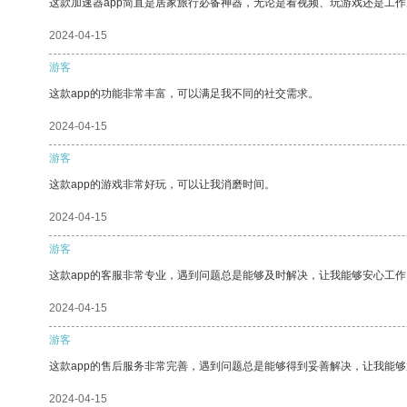
这款加速器app简直是居家旅行必备神器，无论是看视频、玩游戏还是工
2024-04-15
游客
这款app的功能非常丰富，可以满足我不同的社交需求。
2024-04-15
游客
这款app的游戏非常好玩，可以让我消磨时间。
2024-04-15
游客
这款app的客服非常专业，遇到问题总是能够及时解决，让我能够安心工作
2024-04-15
游客
这款app的售后服务非常完善，遇到问题总是能够得到妥善解决，让我能
2024-04-15