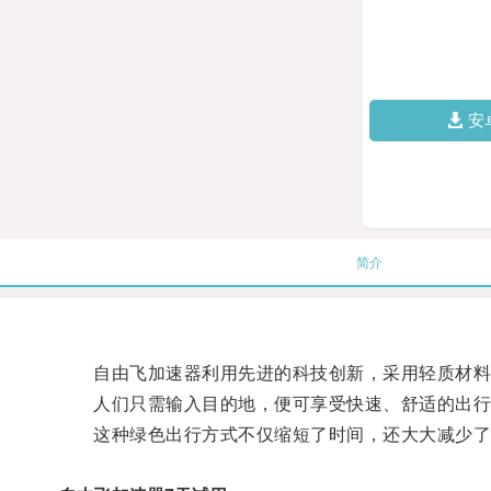
安
简介
自由飞加速器利用先进的科技创新，采用轻质材料
人们只需输入目的地，便可享受快速、舒适的出行
这种绿色出行方式不仅缩短了时间，还大大减少了