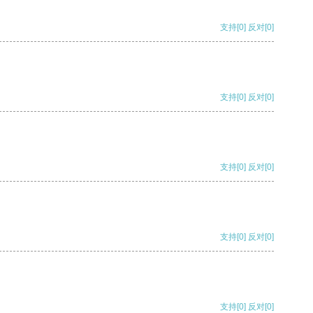
支持
[0]
反对
[0]
支持
[0]
反对
[0]
支持
[0]
反对
[0]
支持
[0]
反对
[0]
支持
[0]
反对
[0]