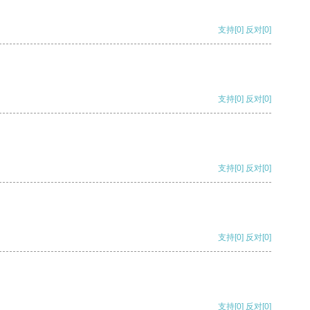
支持
[0]
反对
[0]
支持
[0]
反对
[0]
支持
[0]
反对
[0]
支持
[0]
反对
[0]
支持
[0]
反对
[0]