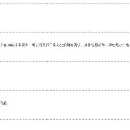
软件的功能非常强大，可以满足我日常办公的所有需求。操作也很简单，即使是小白也
的商品。