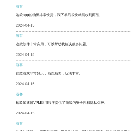
游客
这款app的物流非常快捷，我下单后很快就能收到商品。
2024-04-15
游客
这款软件非常实用，可以帮助我解决很多问题。
2024-04-15
游客
这款游戏非常好玩，画面精美，玩法丰富。
2024-04-15
游客
这款加速器VPM应用程序提供了顶级的安全性和隐私保护。
2024-04-15
游客