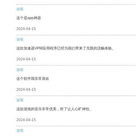
游客
这个是app神器
2024-04-15
游客
这款加速器VPM应用程序已经为我们带来了无限的流畅体验。
2024-04-15
游客
这个软件我非常喜欢
2024-04-15
游客
这款游戏的音乐非常优美，听了让人心旷神怡。
2024-04-15
游客