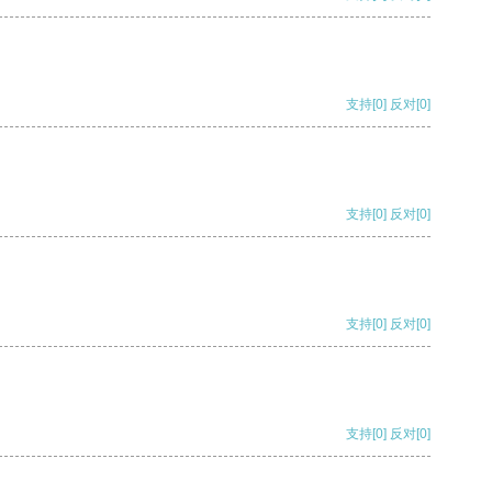
支持
[0]
反对
[0]
支持
[0]
反对
[0]
支持
[0]
反对
[0]
支持
[0]
反对
[0]