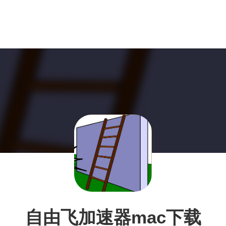
自由飞加速器mac下载