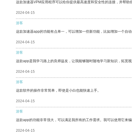
这款加速器VPM应用程序可以给你提供最高速度和安全性的连接，并帮助
2024-04-15
游客
这款加速器app的功能有点单一，可以增加一些新功能，比如增加一个自
2024-04-15
游客
这款app是我学习路上的良师益友，让我能够随时随地学习新知识，拓宽视
2024-04-15
游客
这款软件的操作非常简单，即使是小白也能快速上手。
2024-04-15
游客
这款app的功能非常强大，可以满足我所有的工作需求。我可以使用它来
2024-04-15