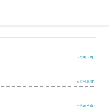
支持
[0]
反对
[0]
支持
[0]
反对
[0]
支持
[0]
反对
[0]