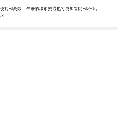
便捷和高效，未来的城市交通也将更加智能和环保。
择。