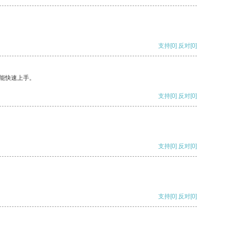
支持
[0]
反对
[0]
能快速上手。
支持
[0]
反对
[0]
支持
[0]
反对
[0]
支持
[0]
反对
[0]