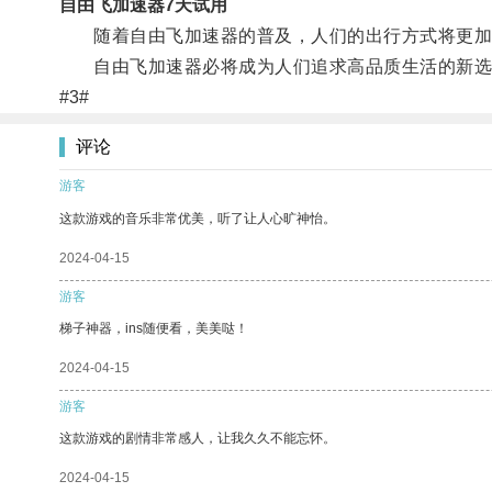
自由飞加速器7天试用
随着自由飞加速器的普及，人们的出行方式将更加
自由飞加速器必将成为人们追求高品质生活的新选
#3#
评论
游客
这款游戏的音乐非常优美，听了让人心旷神怡。
2024-04-15
游客
梯子神器，ins随便看，美美哒！
2024-04-15
游客
这款游戏的剧情非常感人，让我久久不能忘怀。
2024-04-15