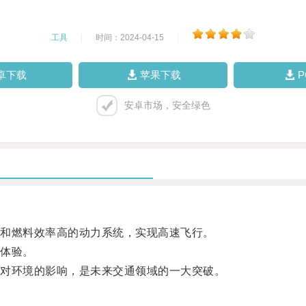
工具
|
时间：2024-04-15
|
卓下载
苹果下载
安卓市场，安全绿色
和燃料效率高的动力系统，实现高速飞行。
体验。
对环境的影响，是未来交通领域的一大突破。