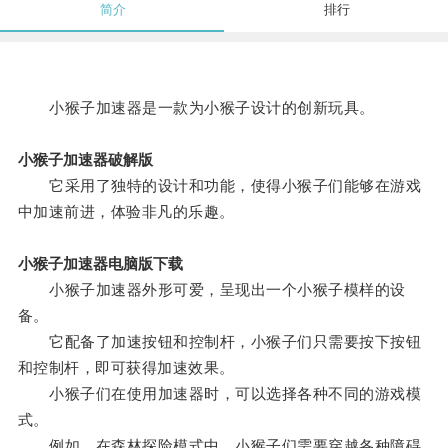
简介
排行
小猴子加速器是一款为小猴子设计的创新玩具。
小猴子加速器破解版
它采用了独特的设计和功能，使得小猴子们能够在游戏
中加速前进，体验非凡的乐趣。
小猴子加速器电脑版下载
小猴子加速器外形可爱，呈现出一个小猴子模样的设
备。
它配备了加速按钮和控制杆，小猴子们只需要按下按钮
和控制杆，即可获得加速效果。
小猴子们在使用加速器时，可以选择各种不同的游戏模
式。
例如，在森林探险模式中，小猴子们需要穿越各种障碍