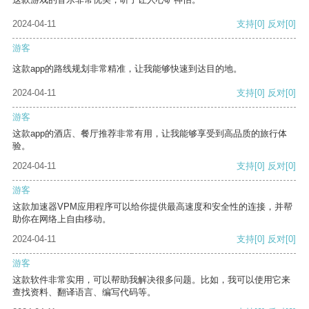
2024-04-11
支持
[0]
反对
[0]
游客
这款app的路线规划非常精准，让我能够快速到达目的地。
2024-04-11
支持
[0]
反对
[0]
游客
这款app的酒店、餐厅推荐非常有用，让我能够享受到高品质的旅行体
验。
2024-04-11
支持
[0]
反对
[0]
游客
这款加速器VPM应用程序可以给你提供最高速度和安全性的连接，并帮
助你在网络上自由移动。
2024-04-11
支持
[0]
反对
[0]
游客
这款软件非常实用，可以帮助我解决很多问题。比如，我可以使用它来
查找资料、翻译语言、编写代码等。