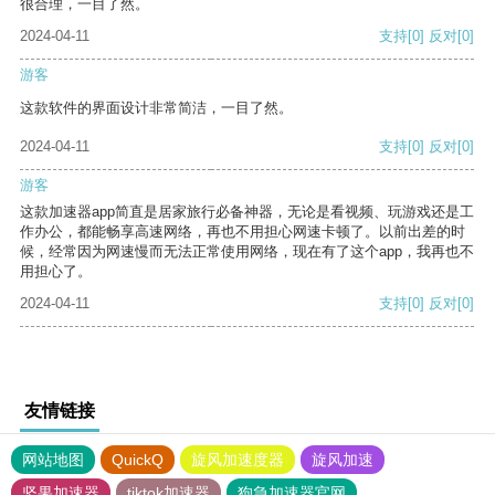
很合理，一目了然。
2024-04-11
支持
[0]
反对
[0]
游客
这款软件的界面设计非常简洁，一目了然。
2024-04-11
支持
[0]
反对
[0]
游客
这款加速器app简直是居家旅行必备神器，无论是看视频、玩游戏还是工
作办公，都能畅享高速网络，再也不用担心网速卡顿了。以前出差的时
候，经常因为网速慢而无法正常使用网络，现在有了这个app，我再也不
用担心了。
2024-04-11
支持
[0]
反对
[0]
友情链接
网站地图
QuickQ
旋风加速度器
旋风加速
坚果加速器
tiktok加速器
狗急加速器官网