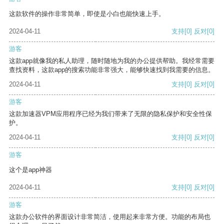
这款软件的操作非常简单，即使是小白也能快速上手。
2024-04-11
支持
[0]
反对
[0]
游客
这款app就像我的私人助理，随时随地为我的办公提供帮助。我经常需要
查找资料，这款app的搜索功能非常强大，能够快速找到我需要的信息。
2024-04-11
支持
[0]
反对
[0]
游客
这款加速器VPM应用程序已经为我们带来了无限的隐私保护和安全性保
护。
2024-04-11
支持
[0]
反对
[0]
游客
这个是app神器
2024-04-11
支持
[0]
反对
[0]
游客
这款办公软件的界面设计非常简洁，使用起来非常方便。功能的布局也