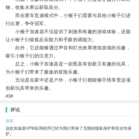
物，收集水果以获取高分。
而在赛车竞速模式中，小猴子们需要与其他小猴子们进
行比赛，争夺冠军。
小猴子加速器不仅提供了刺激和有趣的游戏体验，还能
让小猴子们锻炼反应能力和手眼协调能力。
此外，它还能够通过声音和灯光效果增加游戏的乐趣，
吸引小猴子们的注意力。
总之，小猴子加速器是一款既富有创新又有趣的玩具，
为小猴子们带来了极速的冒险乐趣。
无论是在家中还是户外，小猴子们都能够尽情享受这项
创新玩具带来的乐趣。
#3#
评论
游客
这款加速器VPM应用程序已经为我们带来了无限的隐私保护和安全性保
护。