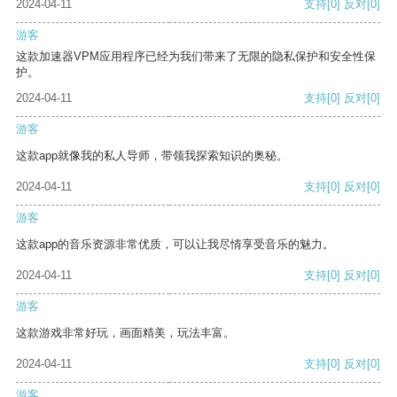
2024-04-11
支持
[0]
反对
[0]
游客
这款加速器VPM应用程序已经为我们带来了无限的隐私保护和安全性保
护。
2024-04-11
支持
[0]
反对
[0]
游客
这款app就像我的私人导师，带领我探索知识的奥秘。
2024-04-11
支持
[0]
反对
[0]
游客
这款app的音乐资源非常优质，可以让我尽情享受音乐的魅力。
2024-04-11
支持
[0]
反对
[0]
游客
这款游戏非常好玩，画面精美，玩法丰富。
2024-04-11
支持
[0]
反对
[0]
游客