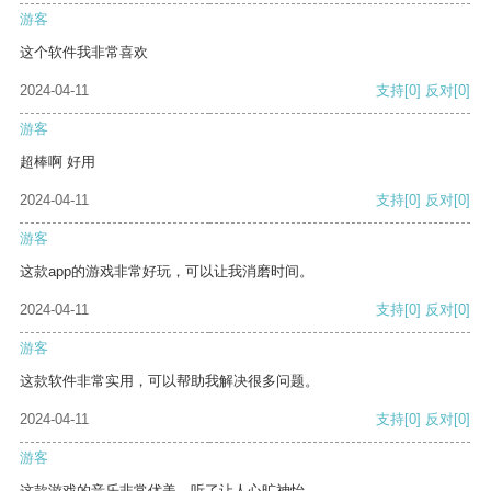
游客
这个软件我非常喜欢
2024-04-11
支持
[0]
反对
[0]
游客
超棒啊 好用
2024-04-11
支持
[0]
反对
[0]
游客
这款app的游戏非常好玩，可以让我消磨时间。
2024-04-11
支持
[0]
反对
[0]
游客
这款软件非常实用，可以帮助我解决很多问题。
2024-04-11
支持
[0]
反对
[0]
游客
这款游戏的音乐非常优美，听了让人心旷神怡。