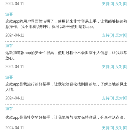
2024-04-11
支持
[0]
反对
[0]
游客
这款app的用户界面简洁明了，使用起来非常容易上手，让我能够快速熟
悉操作。我不用看说明书，就可以轻松使用这款app。
2024-04-11
支持
[0]
反对
[0]
游客
这款加速器app的安全性很高，使用过程中不会泄露个人信息，让我非常
放心。
2024-04-11
支持
[0]
反对
[0]
游客
这款app是我旅行的好帮手，让我能够轻松找到目的地，了解当地的风土
人情。
2024-04-11
支持
[0]
反对
[0]
游客
这款app是我社交的好帮手，让我能够与朋友保持联系，分享生活点滴。
2024-04-11
支持
[0]
反对
[0]