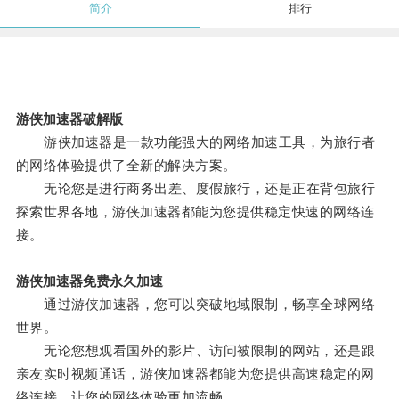
简介
排行
游侠加速器破解版
游侠加速器是一款功能强大的网络加速工具，为旅行者
的网络体验提供了全新的解决方案。
无论您是进行商务出差、度假旅行，还是正在背包旅行
探索世界各地，游侠加速器都能为您提供稳定快速的网络连
接。
游侠加速器免费永久加速
通过游侠加速器，您可以突破地域限制，畅享全球网络
世界。
无论您想观看国外的影片、访问被限制的网站，还是跟
亲友实时视频通话，游侠加速器都能为您提供高速稳定的网
络连接，让您的网络体验更加流畅。