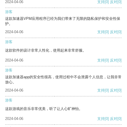
2024-04-06
支持
[0]
反对
[0]
游客
这款加速器VPM应用程序已经为我们带来了无限的隐私保护和安全性保
护。
2024-04-06
支持
[0]
反对
[0]
游客
这款软件的设计非常人性化，使用起来非常舒服。
2024-04-06
支持
[0]
反对
[0]
游客
这款加速器app的安全性很高，使用过程中不会泄露个人信息，让我非常
放心。
2024-04-06
支持
[0]
反对
[0]
游客
这款游戏的音乐非常优美，听了让人心旷神怡。
2024-04-06
支持
[0]
反对
[0]