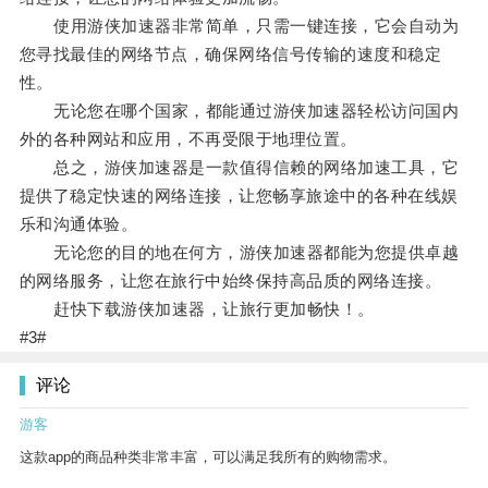
使用游侠加速器非常简单，只需一键连接，它会自动为
您寻找最佳的网络节点，确保网络信号传输的速度和稳定
性。
无论您在哪个国家，都能通过游侠加速器轻松访问国内
外的各种网站和应用，不再受限于地理位置。
总之，游侠加速器是一款值得信赖的网络加速工具，它
提供了稳定快速的网络连接，让您畅享旅途中的各种在线娱
乐和沟通体验。
无论您的目的地在何方，游侠加速器都能为您提供卓越
的网络服务，让您在旅行中始终保持高品质的网络连接。
赶快下载游侠加速器，让旅行更加畅快！。
#3#
评论
游客
这款app的商品种类非常丰富，可以满足我所有的购物需求。