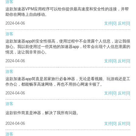
游客
这款加速器VPM应用程序可以给你提供最高速度和安全性的连接，并帮
助你在网络上自由移动。
2024-04-06
支持
[0]
反对
[0]
游客
这款加速器app的安全性很高，使用过程中不会泄露个人信息，这让我很
放心。我以前使用过一些其他的加速器app，经常会出现个人信息泄露的
情况，这让我非常担心。
2024-04-06
支持
[0]
反对
[0]
游客
这款加速器app简直是居家旅行必备神器，无论是看视频、玩游戏还是工
作办公，都能畅享高速网络，再也不用担心网速卡顿了。
2024-04-06
支持
[0]
反对
[0]
游客
这款软件简直是神器，解决了我所有问题。
2024-04-06
支持
[0]
反对
[0]
游客