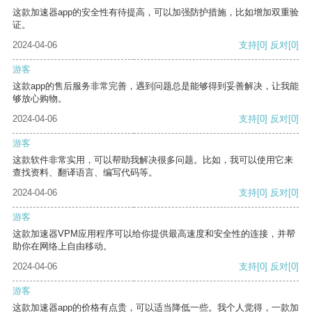
这款加速器app的安全性有待提高，可以加强防护措施，比如增加双重验
证。
2024-04-06
支持
[0]
反对
[0]
游客
这款app的售后服务非常完善，遇到问题总是能够得到妥善解决，让我能
够放心购物。
2024-04-06
支持
[0]
反对
[0]
游客
这款软件非常实用，可以帮助我解决很多问题。比如，我可以使用它来
查找资料、翻译语言、编写代码等。
2024-04-06
支持
[0]
反对
[0]
游客
这款加速器VPM应用程序可以给你提供最高速度和安全性的连接，并帮
助你在网络上自由移动。
2024-04-06
支持
[0]
反对
[0]
游客
这款加速器app的价格有点贵，可以适当降低一些。我个人觉得，一款加