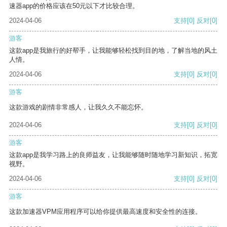
速器app的价格应该在50元以下才比较合理。
2024-04-06
支持
[0]
反对
[0]
游客
这款app是我旅行的好帮手，让我能够轻松找到目的地，了解当地的风土
人情。
2024-04-06
支持
[0]
反对
[0]
游客
这款游戏的剧情非常感人，让我久久不能忘怀。
2024-04-06
支持
[0]
反对
[0]
游客
这款app是我学习路上的良师益友，让我能够随时随地学习新知识，拓宽
视野。
2024-04-06
支持
[0]
反对
[0]
游客
这款加速器VPM应用程序可以给你提供最高速度和安全性的连接。