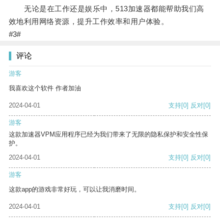
无论是在工作还是娱乐中，513加速器都能帮助我们高
效地利用网络资源，提升工作效率和用户体验。
#3#
评论
游客
我喜欢这个软件 作者加油
2024-04-01
支持
[0]
反对
[0]
游客
这款加速器VPM应用程序已经为我们带来了无限的隐私保护和安全性保
护。
2024-04-01
支持
[0]
反对
[0]
游客
这款app的游戏非常好玩，可以让我消磨时间。
2024-04-01
支持
[0]
反对
[0]