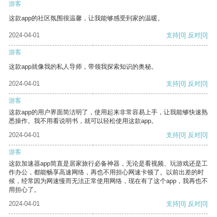
游客
这款app的社区氛围很温馨，让我能够感受到家的温暖。
2024-04-01
支持
[0]
反对
[0]
游客
这款app就像我的私人导师，带领我探索知识的奥秘。
2024-04-01
支持
[0]
反对
[0]
游客
这款app的用户界面简洁明了，使用起来非常容易上手，让我能够快速熟
悉操作。我不用看说明书，就可以轻松使用这款app。
2024-04-01
支持
[0]
反对
[0]
游客
这款加速器app简直是居家旅行必备神器，无论是看视频、玩游戏还是工
作办公，都能畅享高速网络，再也不用担心网速卡顿了。以前出差的时
候，经常因为网速慢而无法正常使用网络，现在有了这个app，我再也不
用担心了。
2024-04-01
支持
[0]
反对
[0]