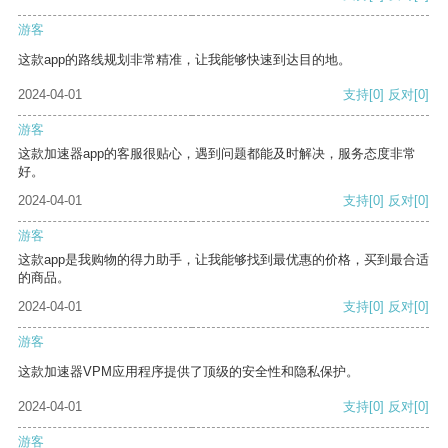
游客
这款app的路线规划非常精准，让我能够快速到达目的地。
2024-04-01
支持
[0]
反对
[0]
游客
这款加速器app的客服很贴心，遇到问题都能及时解决，服务态度非常
好。
2024-04-01
支持
[0]
反对
[0]
游客
这款app是我购物的得力助手，让我能够找到最优惠的价格，买到最合适
的商品。
2024-04-01
支持
[0]
反对
[0]
游客
这款加速器VPM应用程序提供了顶级的安全性和隐私保护。
2024-04-01
支持
[0]
反对
[0]
游客