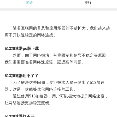
简介
排行
随着互联网的普及和应用场景的不断扩大，我们越来越
离不开快速稳定的网络连接。
513加速器pc版下载
然而，由于网络拥堵、带宽限制和信号不稳定等原因，
我们常常面临着网络速度慢、延迟高等问题。
513加速器用不了了
为了解决这些问题，专业技术人员开发出了513加速
器，这是一款能够优化网络连接的工具。
通过使用513加速器，用户可以极大地提升网络速度，
让网络连接更加稳定流畅。
513加速器打不开