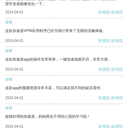
望开发者能够优化一下。
2024-04-01
支持
[0]
反对
[0]
游客
这款加速器VPM应用程序已经为我们带来了无限的流畅体验。
2024-04-01
支持
[0]
反对
[0]
游客
这款加速器app的操作非常简单，一键加速就能开启，非常方便。
2024-04-01
支持
[0]
反对
[0]
游客
这款app的视频资源非常丰富，可以满足我不同的娱乐需求。
2024-04-01
支持
[0]
反对
[0]
游客
超级好用的加速器，妈妈再也不用担心我的学习啦！
2024-04-01
支持
[0]
反对
[0]