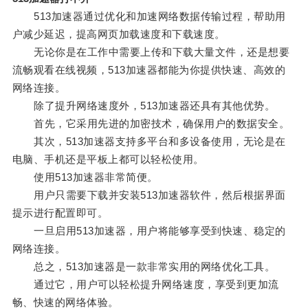
513加速器通过优化和加速网络数据传输过程，帮助用
户减少延迟，提高网页加载速度和下载速度。
无论你是在工作中需要上传和下载大量文件，还是想要
流畅观看在线视频，513加速器都能为你提供快速、高效的
网络连接。
除了提升网络速度外，513加速器还具有其他优势。
首先，它采用先进的加密技术，确保用户的数据安全。
其次，513加速器支持多平台和多设备使用，无论是在
电脑、手机还是平板上都可以轻松使用。
使用513加速器非常简便。
用户只需要下载并安装513加速器软件，然后根据界面
提示进行配置即可。
一旦启用513加速器，用户将能够享受到快速、稳定的
网络连接。
总之，513加速器是一款非常实用的网络优化工具。
通过它，用户可以轻松提升网络速度，享受到更加流
畅、快速的网络体验。