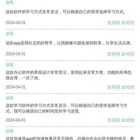
游客
这款软件的学习方式非常灵活，可以根据自己的需求选择学习方式。
2024-04-01
支持
[0]
反对
[0]
游客
这款app是我社交的好帮手，让我能够与朋友保持联系，分享生活点滴。
2024-04-01
支持
[0]
反对
[0]
游客
这款办公软件的界面设计非常简洁，使用起来非常方便。功能的布局也
很合理，一目了然。
2024-04-01
支持
[0]
反对
[0]
游客
这款学习软件的学习方式非常灵活，可以根据自己的需求选择学习方
式。我可以根据自己的时间安排学习进度。
2024-04-01
支持
[0]
反对
[0]
游客
这款加速器app的加速效果还是不错的，但偶尔也会出现卡顿的情况，希