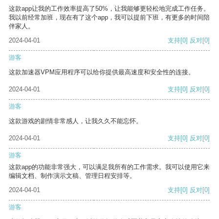
这款app让我的工作效率提高了50%，让我能够更轻松地完成工作任务。
我以前经常加班，现在有了这个app，我可以提前下班，有更多的时间陪
伴家人。
2024-04-01
支持
[0]
反对
[0]
游客
这款加速器VPM应用程序可以给你提供最高速度和安全性的连接。
2024-04-01
支持
[0]
反对
[0]
游客
这款游戏的剧情非常感人，让我久久不能忘怀。
2024-04-01
支持
[0]
反对
[0]
游客
这款app的功能非常强大，可以满足我所有的工作需求。我可以使用它来
编辑文档、制作演示文稿、管理日程安排等。
2024-04-01
支持
[0]
反对
[0]
游客