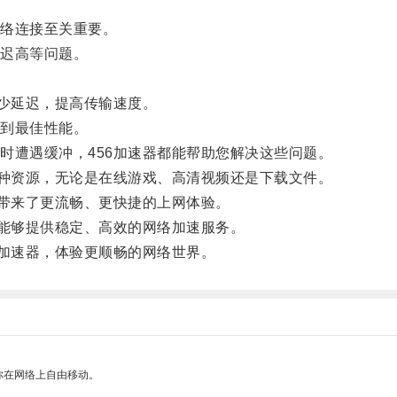
络连接至关重要。
迟高等问题。
少延迟，提高传输速度。
到最佳性能。
遭遇缓冲，456加速器都能帮助您解决这些问题。
种资源，无论是在线游戏、高清视频还是下载文件。
带来了更流畅、更快捷的上网体验。
能够提供稳定、高效的网络加速服务。
加速器，体验更顺畅的网络世界。
你在网络上自由移动。