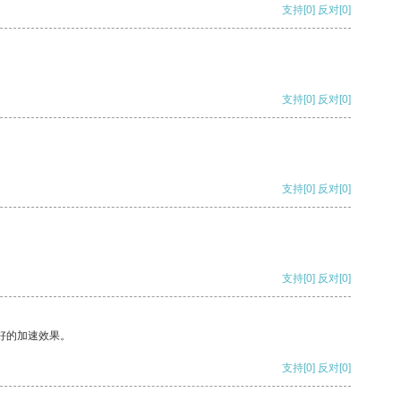
支持
[0]
反对
[0]
支持
[0]
反对
[0]
支持
[0]
反对
[0]
支持
[0]
反对
[0]
好的加速效果。
支持
[0]
反对
[0]