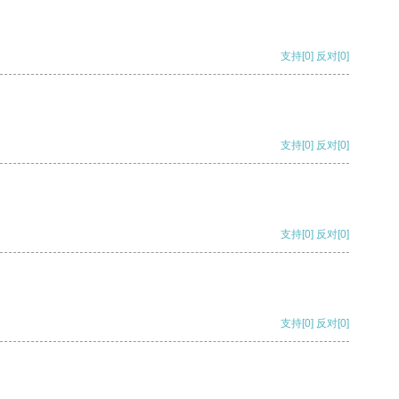
支持
[0]
反对
[0]
支持
[0]
反对
[0]
支持
[0]
反对
[0]
支持
[0]
反对
[0]