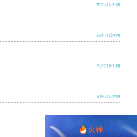
支持
[0]
反对
[0]
支持
[0]
反对
[0]
支持
[0]
反对
[0]
支持
[0]
反对
[0]
支持
[0]
反对
[0]