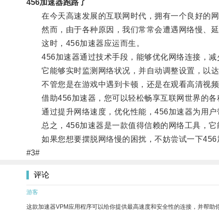
456加速器跑路了
在今天高速发展的互联网时代，拥有一个良好的网
然而，由于各种原因，我们常常会遭遇网络慢、延
这时，456加速器应运而生。
456加速器通过技术手段，能够优化网络连接，减
它能够实时监测网络状况，并自动调整设置，以达
不管您是在游戏中遇到卡顿，还是在观看高清视频时
借助456加速器，您可以轻松畅享互联网世界的各
通过提升网络速度，优化性能，456加速器为用户
总之，456加速器是一款值得信赖的网络工具，它
如果您想要摆脱网络慢的困扰，不妨尝试一下456
#3#
评论
游客
这款加速器VPM应用程序可以给你提供最高速度和安全性的连接，并帮助