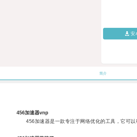
安
简介
456加速器vnp
456加速器是一款专注于网络优化的工具，它可以