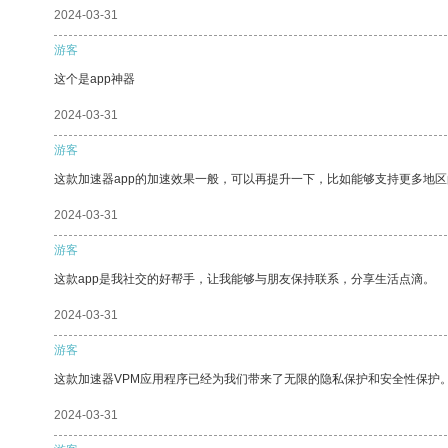
2024-03-31
游客
这个是app神器
2024-03-31
游客
这款加速器app的加速效果一般，可以再提升一下，比如能够支持更多地
2024-03-31
游客
这款app是我社交的好帮手，让我能够与朋友保持联系，分享生活点滴。
2024-03-31
游客
这款加速器VPM应用程序已经为我们带来了无限的隐私保护和安全性保护
2024-03-31