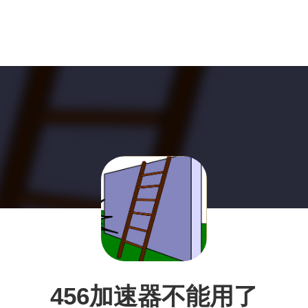
456加速器不能用了