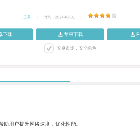
工具
|
时间：2024-03-31
|
卓下载
苹果下载
安卓市场，安全绿色
帮助用户提升网络速度，优化性能。