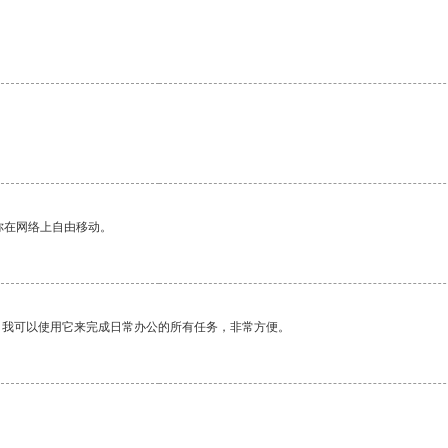
你在网络上自由移动。
。我可以使用它来完成日常办公的所有任务，非常方便。
。