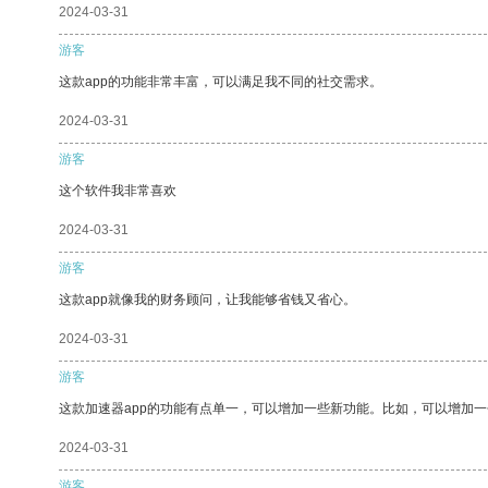
2024-03-31
游客
这款app的功能非常丰富，可以满足我不同的社交需求。
2024-03-31
游客
这个软件我非常喜欢
2024-03-31
游客
这款app就像我的财务顾问，让我能够省钱又省心。
2024-03-31
游客
这款加速器app的功能有点单一，可以增加一些新功能。比如，可以增加
2024-03-31
游客