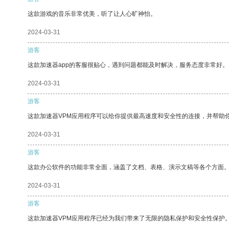
这款游戏的音乐非常优美，听了让人心旷神怡。
2024-03-31
游客
这款加速器app的客服很贴心，遇到问题都能及时解决，服务态度非常好。
2024-03-31
游客
这款加速器VPM应用程序可以给你提供最高速度和安全性的连接，并帮助
2024-03-31
游客
这款办公软件的功能非常全面，涵盖了文档、表格、演示文稿等各个方面
2024-03-31
游客
这款加速器VPM应用程序已经为我们带来了无限的隐私保护和安全性保护