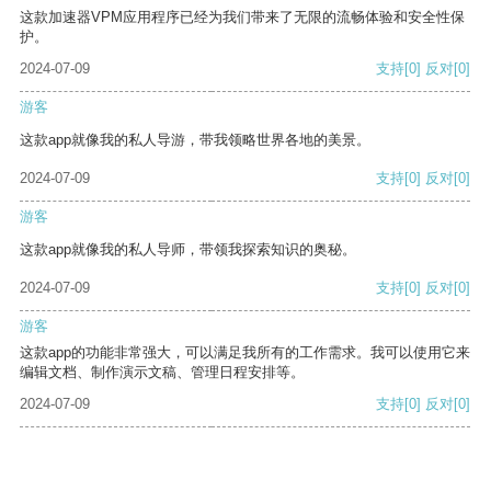
这款加速器VPM应用程序已经为我们带来了无限的流畅体验和安全性保
护。
2024-07-09
支持
[0]
反对
[0]
游客
这款app就像我的私人导游，带我领略世界各地的美景。
2024-07-09
支持
[0]
反对
[0]
游客
这款app就像我的私人导师，带领我探索知识的奥秘。
2024-07-09
支持
[0]
反对
[0]
游客
这款app的功能非常强大，可以满足我所有的工作需求。我可以使用它来
编辑文档、制作演示文稿、管理日程安排等。
2024-07-09
支持
[0]
反对
[0]