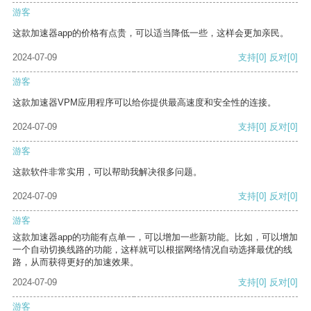
游客
这款加速器app的价格有点贵，可以适当降低一些，这样会更加亲民。
2024-07-09
支持
[0]
反对
[0]
游客
这款加速器VPM应用程序可以给你提供最高速度和安全性的连接。
2024-07-09
支持
[0]
反对
[0]
游客
这款软件非常实用，可以帮助我解决很多问题。
2024-07-09
支持
[0]
反对
[0]
游客
这款加速器app的功能有点单一，可以增加一些新功能。比如，可以增加
一个自动切换线路的功能，这样就可以根据网络情况自动选择最优的线
路，从而获得更好的加速效果。
2024-07-09
支持
[0]
反对
[0]
游客