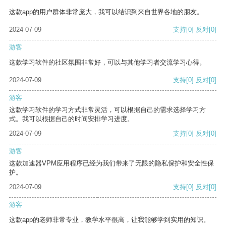
这款app的用户群体非常庞大，我可以结识到来自世界各地的朋友。
2024-07-09
支持
[0]
反对
[0]
游客
这款学习软件的社区氛围非常好，可以与其他学习者交流学习心得。
2024-07-09
支持
[0]
反对
[0]
游客
这款学习软件的学习方式非常灵活，可以根据自己的需求选择学习方
式。我可以根据自己的时间安排学习进度。
2024-07-09
支持
[0]
反对
[0]
游客
这款加速器VPM应用程序已经为我们带来了无限的隐私保护和安全性保
护。
2024-07-09
支持
[0]
反对
[0]
游客
这款app的老师非常专业，教学水平很高，让我能够学到实用的知识。