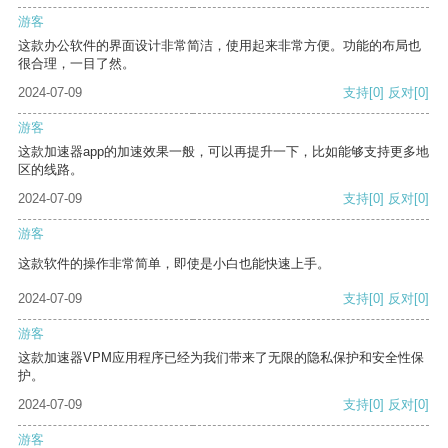
游客
这款办公软件的界面设计非常简洁，使用起来非常方便。功能的布局也
很合理，一目了然。
2024-07-09
支持
[0]
反对
[0]
游客
这款加速器app的加速效果一般，可以再提升一下，比如能够支持更多地
区的线路。
2024-07-09
支持
[0]
反对
[0]
游客
这款软件的操作非常简单，即使是小白也能快速上手。
2024-07-09
支持
[0]
反对
[0]
游客
这款加速器VPM应用程序已经为我们带来了无限的隐私保护和安全性保
护。
2024-07-09
支持
[0]
反对
[0]
游客