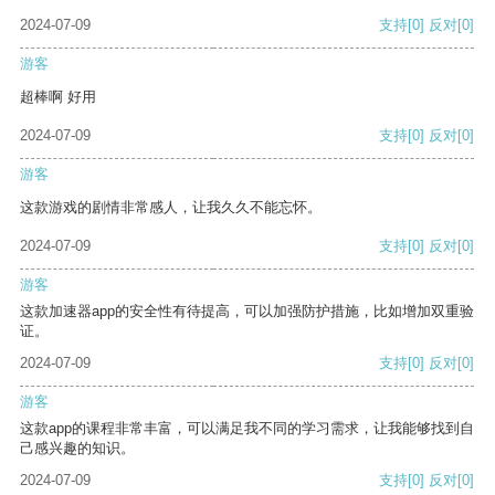
2024-07-09
支持
[0]
反对
[0]
游客
超棒啊 好用
2024-07-09
支持
[0]
反对
[0]
游客
这款游戏的剧情非常感人，让我久久不能忘怀。
2024-07-09
支持
[0]
反对
[0]
游客
这款加速器app的安全性有待提高，可以加强防护措施，比如增加双重验
证。
2024-07-09
支持
[0]
反对
[0]
游客
这款app的课程非常丰富，可以满足我不同的学习需求，让我能够找到自
己感兴趣的知识。
2024-07-09
支持
[0]
反对
[0]