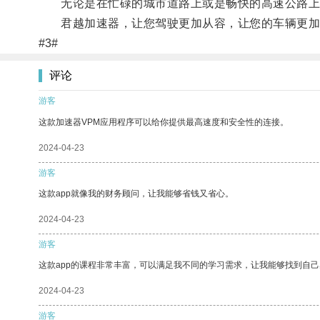
无论是在忙碌的城市道路上或是畅快的高速公路上
君越加速器，让您驾驶更加从容，让您的车辆更加
#3#
评论
游客
这款加速器VPM应用程序可以给你提供最高速度和安全性的连接。
2024-04-23
游客
这款app就像我的财务顾问，让我能够省钱又省心。
2024-04-23
游客
这款app的课程非常丰富，可以满足我不同的学习需求，让我能够找到自
2024-04-23
游客