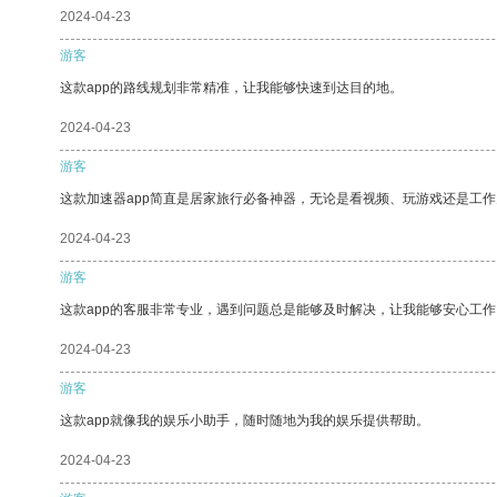
2024-04-23
游客
这款app的路线规划非常精准，让我能够快速到达目的地。
2024-04-23
游客
这款加速器app简直是居家旅行必备神器，无论是看视频、玩游戏还是工
2024-04-23
游客
这款app的客服非常专业，遇到问题总是能够及时解决，让我能够安心工作
2024-04-23
游客
这款app就像我的娱乐小助手，随时随地为我的娱乐提供帮助。
2024-04-23