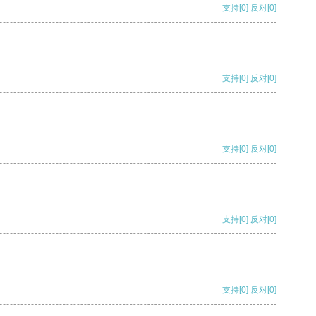
支持
[0]
反对
[0]
支持
[0]
反对
[0]
支持
[0]
反对
[0]
支持
[0]
反对
[0]
支持
[0]
反对
[0]