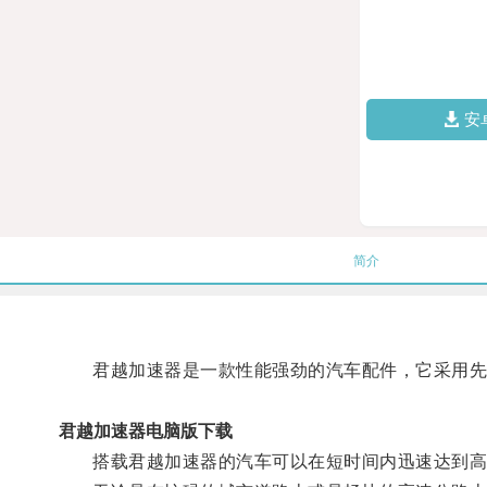
安
简介
君越加速器是一款性能强劲的汽车配件，它采用先进
君越加速器电脑版下载
搭载君越加速器的汽车可以在短时间内迅速达到高速