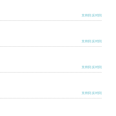
支持
[0]
反对
[0]
支持
[0]
反对
[0]
支持
[0]
反对
[0]
支持
[0]
反对
[0]