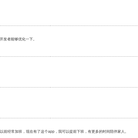
望开发者能够优化一下。
我以前经常加班，现在有了这个app，我可以提前下班，有更多的时间陪伴家人。