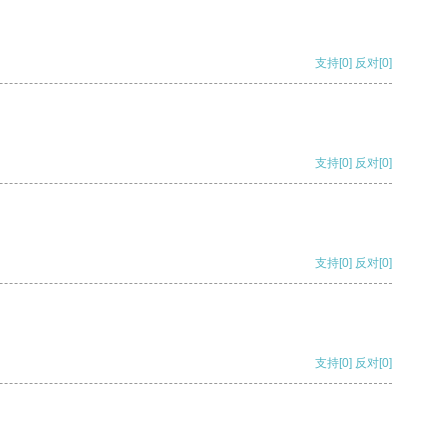
支持
[0]
反对
[0]
支持
[0]
反对
[0]
支持
[0]
反对
[0]
支持
[0]
反对
[0]