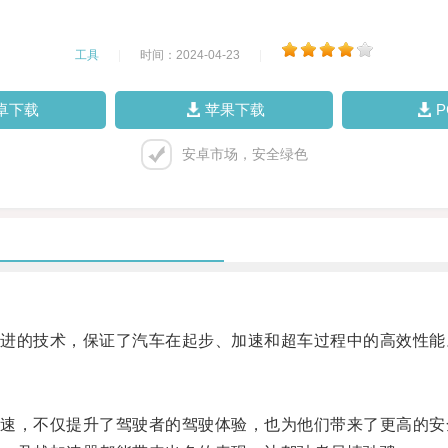
工具
|
时间：2024-04-23
|
卓下载
苹果下载
安卓市场，安全绿色
的技术，保证了汽车在起步、加速和超车过程中的高效性能
，不仅提升了驾驶者的驾驶体验，也为他们带来了更高的安