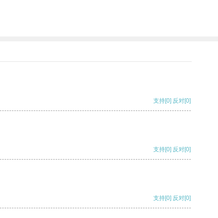
支持
[0]
反对
[0]
支持
[0]
反对
[0]
支持
[0]
反对
[0]