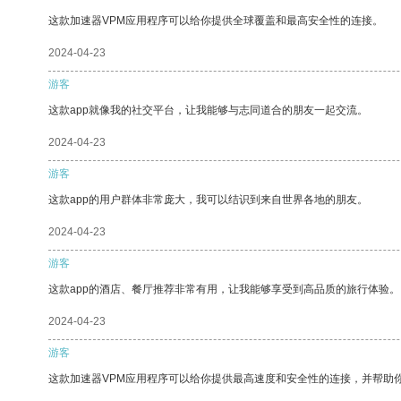
这款加速器VPM应用程序可以给你提供全球覆盖和最高安全性的连接。
2024-04-23
游客
这款app就像我的社交平台，让我能够与志同道合的朋友一起交流。
2024-04-23
游客
这款app的用户群体非常庞大，我可以结识到来自世界各地的朋友。
2024-04-23
游客
这款app的酒店、餐厅推荐非常有用，让我能够享受到高品质的旅行体验。
2024-04-23
游客
这款加速器VPM应用程序可以给你提供最高速度和安全性的连接，并帮助