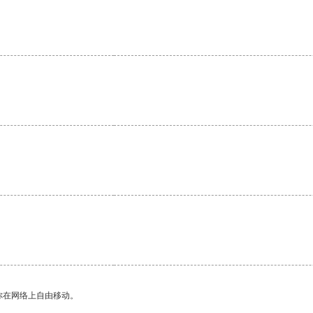
你在网络上自由移动。