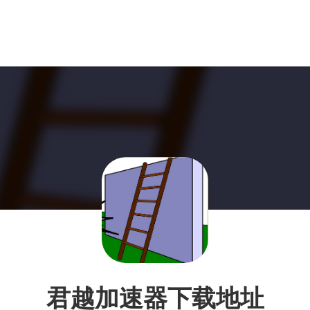
君越加速器下载地址