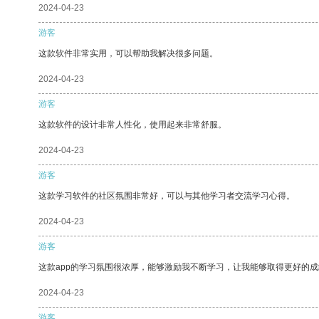
2024-04-23
游客
这款软件非常实用，可以帮助我解决很多问题。
2024-04-23
游客
这款软件的设计非常人性化，使用起来非常舒服。
2024-04-23
游客
这款学习软件的社区氛围非常好，可以与其他学习者交流学习心得。
2024-04-23
游客
这款app的学习氛围很浓厚，能够激励我不断学习，让我能够取得更好的成
2024-04-23
游客