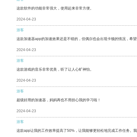
这款软件的功能非常强大，使用起来非常方便。
2024-04-23
游客
这款加速器app的加速效果还是不错的，但偶尔也会出现卡顿的情况，希
2024-04-23
游客
这款游戏的音乐非常优美，听了让人心旷神怡。
2024-04-23
游客
超级好用的加速器，妈妈再也不用担心我的学习啦！
2024-04-23
游客
这款app让我的工作效率提高了50%，让我能够更轻松地完成工作任务。