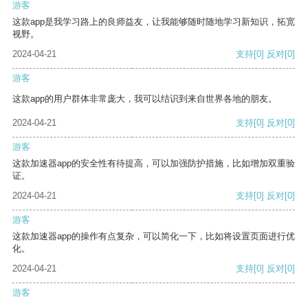
游客
这款app是我学习路上的良师益友，让我能够随时随地学习新知识，拓宽
视野。
2024-04-21
支持
[0]
反对
[0]
游客
这款app的用户群体非常庞大，我可以结识到来自世界各地的朋友。
2024-04-21
支持
[0]
反对
[0]
游客
这款加速器app的安全性有待提高，可以加强防护措施，比如增加双重验
证。
2024-04-21
支持
[0]
反对
[0]
游客
这款加速器app的操作有点复杂，可以简化一下，比如将设置页面进行优
化。
2024-04-21
支持
[0]
反对
[0]
游客