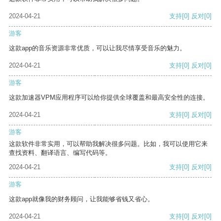
2024-04-21
支持
[0]
反对
[0]
游客
这款app的音乐资源非常优质，可以让我尽情享受音乐的魅力。
2024-04-21
支持
[0]
反对
[0]
游客
这款加速器VPM应用程序可以给你提供全球覆盖和最高安全性的连接。
2024-04-21
支持
[0]
反对
[0]
游客
这款软件非常实用，可以帮助我解决很多问题。比如，我可以使用它来
查找资料、翻译语言、编写代码等。
2024-04-21
支持
[0]
反对
[0]
游客
这款app就像我的财务顾问，让我能够省钱又省心。
2024-04-21
支持
[0]
反对
[0]