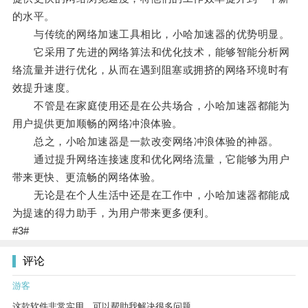
的水平。
与传统的网络加速工具相比，小哈加速器的优势明显。
它采用了先进的网络算法和优化技术，能够智能分析网
络流量并进行优化，从而在遇到阻塞或拥挤的网络环境时有
效提升速度。
不管是在家庭使用还是在公共场合，小哈加速器都能为
用户提供更加顺畅的网络冲浪体验。
总之，小哈加速器是一款改变网络冲浪体验的神器。
通过提升网络连接速度和优化网络流量，它能够为用户
带来更快、更流畅的网络体验。
无论是在个人生活中还是在工作中，小哈加速器都能成
为提速的得力助手，为用户带来更多便利。
#3#
评论
游客
这款软件非常实用，可以帮助我解决很多问题。