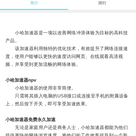
简介
排行
小哈加速器是一项以改善网络冲浪体验为目标的高科技
产品。
该加速器利用独特的优化技术，有效提升了网络连接速
度，使用户能够以更快的速度访问网页、在线观看高清视
频，并享受到更加流畅的网络体验。
小哈加速器npv
小哈加速器的使用非常简便。
只需将其插入电脑的USB接口或连接至手机的附属设备
上，然后按下开关，即可享受加速效果。
小哈加速器免费永久加速
无论是家庭用户还是商务人士，小哈加速器都能为他们
提供更快的网络浏览速度，将他们的工作效率提升到一个新