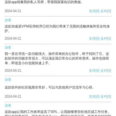
这款app就像我的私人导师，带领我探索知识的奥秘。
2024-04-21
支持
[0]
反对
[0]
游客
这款加速器VPM应用程序已经为我们带来了无限的流畅体验和安全性保
护。
2024-04-21
支持
[0]
反对
[0]
游客
我一直在寻找一款功能强大、操作简单的办公软件，终于找到了它。这
款软件的功能非常强大，可以满足我日常办公的所有需求。操作也很简
单，即使是小白也能快速上手。
2024-04-21
支持
[0]
反对
[0]
游客
这款软件的社区氛围非常好，可以与其他用户交流学习心得。
2024-04-21
支持
[0]
反对
[0]
游客
这款app让我的工作效率提高了50%，让我能够更轻松地完成工作任务。