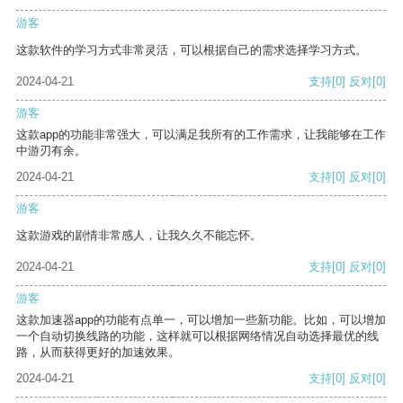
游客
这款软件的学习方式非常灵活，可以根据自己的需求选择学习方式。
2024-04-21
支持
[0]
反对
[0]
游客
这款app的功能非常强大，可以满足我所有的工作需求，让我能够在工作
中游刃有余。
2024-04-21
支持
[0]
反对
[0]
游客
这款游戏的剧情非常感人，让我久久不能忘怀。
2024-04-21
支持
[0]
反对
[0]
游客
这款加速器app的功能有点单一，可以增加一些新功能。比如，可以增加
一个自动切换线路的功能，这样就可以根据网络情况自动选择最优的线
路，从而获得更好的加速效果。
2024-04-21
支持
[0]
反对
[0]