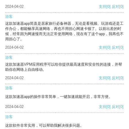
2024-04-02
支持
[0]
反对
[0]
游客
这款加速器app简直是居家旅行必备神器，无论是看视频、玩游戏还是工
作办公，都能畅享高速网络，再也不用担心网速卡顿了。以前出差的时
候，经常因为网速慢而无法正常使用网络，现在有了这个app，我再也不
用担心了。
2024-04-02
支持
[0]
反对
[0]
游客
这款加速器VPM应用程序可以给你提供最高速度和安全性的连接，并帮
助你在网络上自由移动。
2024-04-02
支持
[0]
反对
[0]
游客
这款加速器app的操作非常简单，一键加速就能开启，非常方便。
2024-04-02
支持
[0]
反对
[0]
游客
这款软件非常实用，可以帮助我解决很多问题。