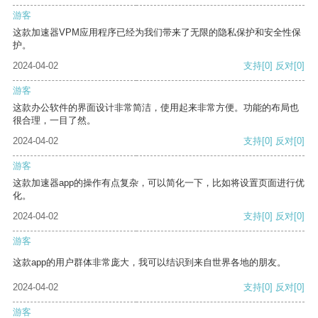
游客
这款加速器VPM应用程序已经为我们带来了无限的隐私保护和安全性保
护。
2024-04-02
支持
[0]
反对
[0]
游客
这款办公软件的界面设计非常简洁，使用起来非常方便。功能的布局也
很合理，一目了然。
2024-04-02
支持
[0]
反对
[0]
游客
这款加速器app的操作有点复杂，可以简化一下，比如将设置页面进行优
化。
2024-04-02
支持
[0]
反对
[0]
游客
这款app的用户群体非常庞大，我可以结识到来自世界各地的朋友。
2024-04-02
支持
[0]
反对
[0]
游客