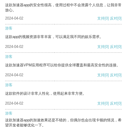
这款加速器app的安全性很高，使用过程中不会泄露个人信息，让我非常
放心。
2024-04-02
支持
[0]
反对
[0]
游客
这款app的视频资源非常丰富，可以满足我不同的娱乐需求。
2024-04-02
支持
[0]
反对
[0]
游客
这款加速器VPM应用程序可以给你提供全球覆盖和最高安全性的连接。
2024-04-02
支持
[0]
反对
[0]
游客
这款软件的设计非常人性化，使用起来非常方便。
2024-04-02
支持
[0]
反对
[0]
游客
这款加速器app的加速效果还是不错的，但偶尔也会出现卡顿的情况，希
望开发者能够优化一下。