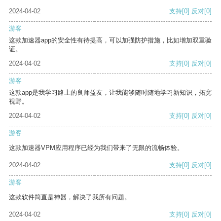
2024-04-02
支持
[0]
反对
[0]
游客
这款加速器app的安全性有待提高，可以加强防护措施，比如增加双重验
证。
2024-04-02
支持
[0]
反对
[0]
游客
这款app是我学习路上的良师益友，让我能够随时随地学习新知识，拓宽
视野。
2024-04-02
支持
[0]
反对
[0]
游客
这款加速器VPM应用程序已经为我们带来了无限的流畅体验。
2024-04-02
支持
[0]
反对
[0]
游客
这款软件简直是神器，解决了我所有问题。
2024-04-02
支持
[0]
反对
[0]