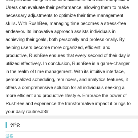
Users can evaluate their performance, allowing them to make
necessary adjustments to optimize their time management
skills. With RushBee, managing time becomes a stress-free
endeavor. Its innovative approach assists individuals in
achieving their goals, both personally and professionally. By
helping users become more organized, efficient, and
productive, RushBee ensures that every second of their day is
utilized effectively. In conclusion, RushBee is a game-changer
in the realm of time management. With its intuitive interface,
personalized scheduling, reminders, and analytics features, it
offers a comprehensive solution for all individuals seeking a
more efficient and productive lifestyle. Embrace the power of
RushBee and experience the transformative impact it brings to
your daily routine.#3#
评论
游客