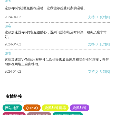
游客
这款app的社区氛围很温馨，让我能够感受到家的温暖。
2024-04-02
支持
[0]
反对
[0]
游客
这款加速器app的客服很贴心，遇到问题都能及时解决，服务态度非常
好。
2024-04-02
支持
[0]
反对
[0]
游客
这款加速器VPM应用程序可以给你提供最高速度和安全性的连接，并帮
助你在网络上自由移动。
2024-04-02
支持
[0]
反对
[0]
友情链接
网站地图
QuickQ
旋风加速度器
旋风加速