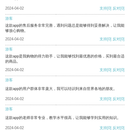
2024-04-02
支持
[0]
反对
[0]
游客
这款app的售后服务非常完善，遇到问题总是能够得到妥善解决，让我能
够放心购物。
2024-04-02
支持
[0]
反对
[0]
游客
这款app是我购物的得力助手，让我能够找到最优惠的价格，买到最合适
的商品。
2024-04-02
支持
[0]
反对
[0]
游客
这款app的用户群体非常庞大，我可以结识到来自世界各地的朋友。
2024-04-02
支持
[0]
反对
[0]
游客
这款app的老师非常专业，教学水平很高，让我能够学到实用的知识。
2024-04-02
支持
[0]
反对
[0]