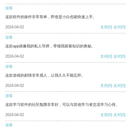
游客
这款软件的操作非常简单，即使是小白也能快速上手。
2024-04-02
支持
[0]
反对
[0]
游客
这款app就像我的私人导师，带领我探索知识的奥秘。
2024-04-02
支持
[0]
反对
[0]
游客
这款游戏的剧情非常感人，让我久久不能忘怀。
2024-04-02
支持
[0]
反对
[0]
游客
这款学习软件的社区氛围非常好，可以与其他学习者交流学习心得。
2024-04-02
支持
[0]
反对
[0]
游客