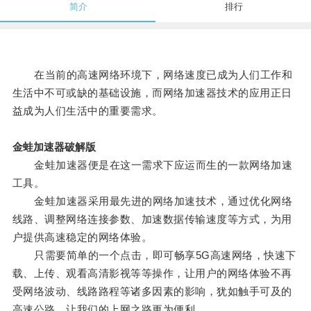
简介
排行
在当前的高速网络环境下，网络速度已成为人们工作和
生活中不可或缺的基础设施，而网络加速器技术的应用正日
益成为人们生活中的重要需求。
金蛙加速器破解版
金蛙加速器便是在这一需求下应运而生的一款网络加速
工具。
金蛙加速器采用最先进的网络加速技术，通过优化网络
线路、调整网络连接参数、加速数据传输速度等方式，为用
户提供高速稳定的网络体验。
只需要简单的一个点击，即可畅享5G高速网络，快速下
载、上传、观看高清影视等等操作，让用户的网络体验不再
受网络波动、线路路程等诸多因素的影响，犹如触手可及的
高速公路，让我们的上网之路更为便利。