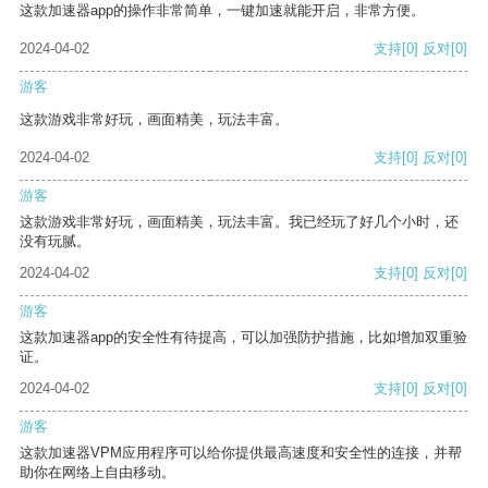
这款加速器app的操作非常简单，一键加速就能开启，非常方便。
2024-04-02
支持
[0]
反对
[0]
游客
这款游戏非常好玩，画面精美，玩法丰富。
2024-04-02
支持
[0]
反对
[0]
游客
这款游戏非常好玩，画面精美，玩法丰富。我已经玩了好几个小时，还
没有玩腻。
2024-04-02
支持
[0]
反对
[0]
游客
这款加速器app的安全性有待提高，可以加强防护措施，比如增加双重验
证。
2024-04-02
支持
[0]
反对
[0]
游客
这款加速器VPM应用程序可以给你提供最高速度和安全性的连接，并帮
助你在网络上自由移动。