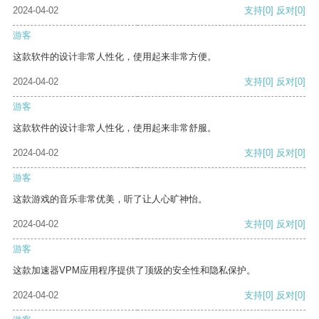
2024-04-02
支持
[0]
反对
[0]
游客
这款软件的设计非常人性化，使用起来非常方便。
2024-04-02
支持
[0]
反对
[0]
游客
这款软件的设计非常人性化，使用起来非常舒服。
2024-04-02
支持
[0]
反对
[0]
游客
这款游戏的音乐非常优美，听了让人心旷神怡。
2024-04-02
支持
[0]
反对
[0]
游客
这款加速器VPM应用程序提供了顶级的安全性和隐私保护。
2024-04-02
支持
[0]
反对
[0]