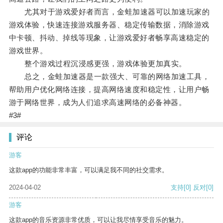
尤其对于游戏爱好者而言，金蛙加速器可以加速玩家的
游戏体验，快速连接游戏服务器、稳定传输数据，消除游戏
中卡顿、抖动、掉线等现象，让游戏爱好者畅享高速稳定的
游戏世界。
整个游戏过程沉浸感更强，游戏体验更加真实。
总之，金蛙加速器是一款强大、可靠的网络加速工具，
帮助用户优化网络连接，提高网络速度和稳定性，让用户畅
游于网络世界，成为人们追求高速网络的必备神器。
#3#
评论
游客
这款app的功能非常丰富，可以满足我不同的社交需求。
2024-04-02
支持
[0]
反对
[0]
游客
这款app的音乐资源非常优质，可以让我尽情享受音乐的魅力。