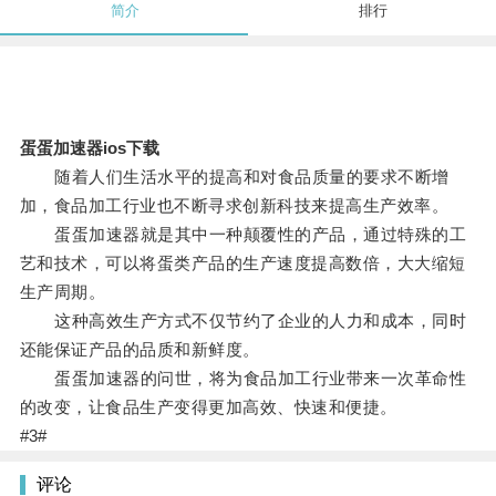
简介
排行
蛋蛋加速器ios下载
随着人们生活水平的提高和对食品质量的要求不断增
加，食品加工行业也不断寻求创新科技来提高生产效率。
蛋蛋加速器就是其中一种颠覆性的产品，通过特殊的工
艺和技术，可以将蛋类产品的生产速度提高数倍，大大缩短
生产周期。
这种高效生产方式不仅节约了企业的人力和成本，同时
还能保证产品的品质和新鲜度。
蛋蛋加速器的问世，将为食品加工行业带来一次革命性
的改变，让食品生产变得更加高效、快速和便捷。
#3#
评论