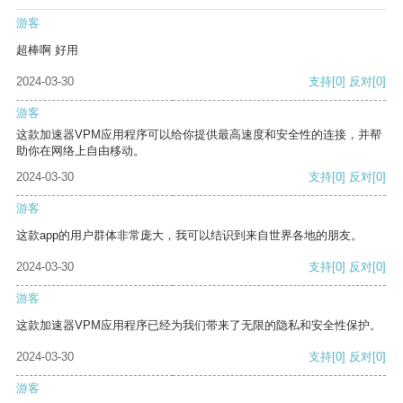
游客
超棒啊 好用
2024-03-30
支持
[0]
反对
[0]
游客
这款加速器VPM应用程序可以给你提供最高速度和安全性的连接，并帮
助你在网络上自由移动。
2024-03-30
支持
[0]
反对
[0]
游客
这款app的用户群体非常庞大，我可以结识到来自世界各地的朋友。
2024-03-30
支持
[0]
反对
[0]
游客
这款加速器VPM应用程序已经为我们带来了无限的隐私和安全性保护。
2024-03-30
支持
[0]
反对
[0]
游客