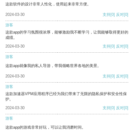
这款软件的设计非常人性化，使用起来非常方便。
2024-03-30
支持
[0]
反对
[0]
游客
这款app的学习氛围很浓厚，能够激励我不断学习，让我能够取得更好的
成绩。
2024-03-30
支持
[0]
反对
[0]
游客
这款app就像我的私人导游，带我领略世界各地的美景。
2024-03-30
支持
[0]
反对
[0]
游客
这款加速器VPM应用程序已经为我们带来了无限的隐私保护和安全性保
护。
2024-03-30
支持
[0]
反对
[0]
游客
这款app的游戏非常好玩，可以让我消磨时间。