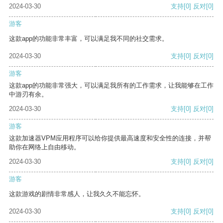
2024-03-30
支持
[0]
反对
[0]
游客
这款app的功能非常丰富，可以满足我不同的社交需求。
2024-03-30
支持
[0]
反对
[0]
游客
这款app的功能非常强大，可以满足我所有的工作需求，让我能够在工作
中游刃有余。
2024-03-30
支持
[0]
反对
[0]
游客
这款加速器VPM应用程序可以给你提供最高速度和安全性的连接，并帮
助你在网络上自由移动。
2024-03-30
支持
[0]
反对
[0]
游客
这款游戏的剧情非常感人，让我久久不能忘怀。
2024-03-30
支持
[0]
反对
[0]