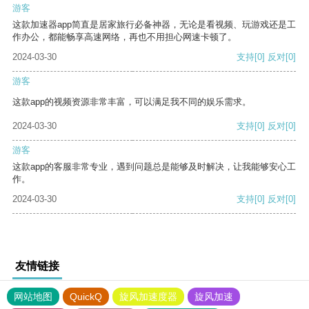
游客
这款加速器app简直是居家旅行必备神器，无论是看视频、玩游戏还是工
作办公，都能畅享高速网络，再也不用担心网速卡顿了。
2024-03-30
支持
[0]
反对
[0]
游客
这款app的视频资源非常丰富，可以满足我不同的娱乐需求。
2024-03-30
支持
[0]
反对
[0]
游客
这款app的客服非常专业，遇到问题总是能够及时解决，让我能够安心工
作。
2024-03-30
支持
[0]
反对
[0]
友情链接
网站地图
QuickQ
旋风加速度器
旋风加速